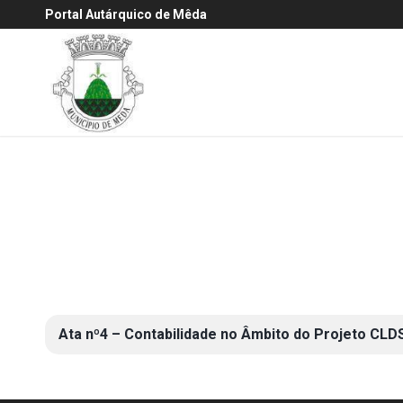
Portal Autárquico de Mêda
Ata nº4 – Contabilidade no Âmbito do Projeto CLDS