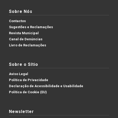
Sobre Nós
Contactos
Sugestões e Reclamações
Revista Municipal
Canal de Denúncias
Livro de Reclamações
Sobre o Sítio
Aviso Legal
Política de Privacidade
Declaração de Acessibilidade e Usabilidade
Política de Cookie (EU)
Newsletter