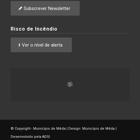
Subscrever Newsletter
Risco de Incêndio
Ver o nível de alerta
© Copyright - Município de Mêda | Design: Município de Mêda |
Desenvolvido pela ADSI