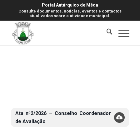
Portal Autárquico de Mêda
Consulte documentos, notícias, eventos e contactos
atualizados sobre a atividade municipal.
Ata nº2/2026 – Conselho Coordenador
de Avaliação