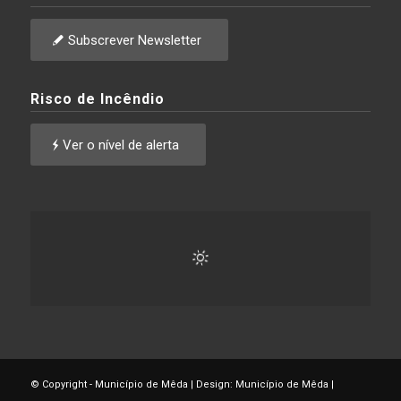
Subscrever Newsletter
Risco de Incêndio
Ver o nível de alerta
© Copyright - Município de Mêda | Design: Município de Mêda |