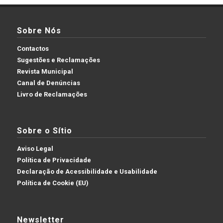
Sobre Nós
Contactos
Sugestões e Reclamações
Revista Municipal
Canal de Denúncias
Livro de Reclamações
Sobre o Sítio
Aviso Legal
Política de Privacidade
Declaração de Acessibilidade e Usabilidade
Política de Cookie (EU)
Newsletter