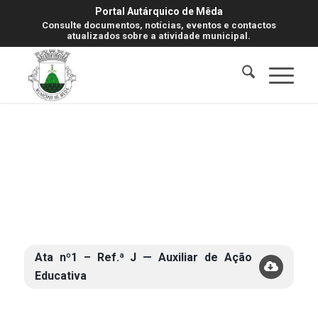
Portal Autárquico de Mêda
Consulte documentos, notícias, eventos e contactos
atualizados sobre a atividade municipal.
Ata nº1 – Ref.ª J — Auxiliar de Ação
Educativa