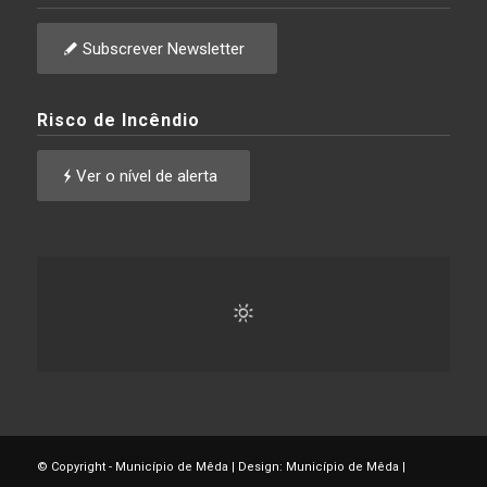
Subscrever Newsletter
Risco de Incêndio
Ver o nível de alerta
© Copyright - Município de Mêda | Design: Município de Mêda |