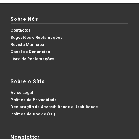
Sobre Nós
Contactos
Sugestões e Reclamações
Revista Municipal
Canal de Denúncias
Livro de Reclamações
Sobre o Sítio
Aviso Legal
Política de Privacidade
Declaração de Acessibilidade e Usabilidade
Política de Cookie (EU)
Newsletter