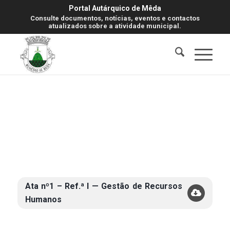
Portal Autárquico de Mêda
Consulte documentos, notícias, eventos e contactos
atualizados sobre a atividade municipal.
Ata nº1 – Ref.ª I — Gestão de Recursos
Humanos