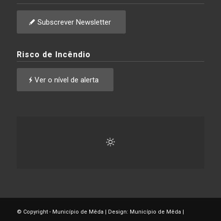
Subscrever Newsletter
Risco de Incêndio
Ver o nível de alerta
© Copyright - Município de Mêda | Design: Município de Mêda |