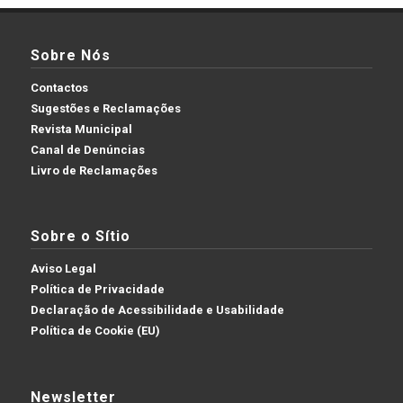
Sobre Nós
Contactos
Sugestões e Reclamações
Revista Municipal
Canal de Denúncias
Livro de Reclamações
Sobre o Sítio
Aviso Legal
Política de Privacidade
Declaração de Acessibilidade e Usabilidade
Política de Cookie (EU)
Newsletter