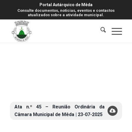
Portal Autárquico de Mêda
Consulte documentos, notícias, eventos e contactos
atualizados sobre a atividade municipal.
Ata n.º 45 – Reunião Ordinária da
Câmara Municipal de Mêda | 23-07-2025