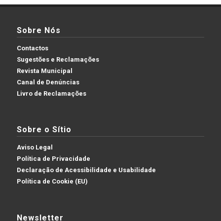
Sobre Nós
Contactos
Sugestões e Reclamações
Revista Municipal
Canal de Denúncias
Livro de Reclamações
Sobre o Sítio
Aviso Legal
Política de Privacidade
Declaração de Acessibilidade e Usabilidade
Política de Cookie (EU)
Newsletter