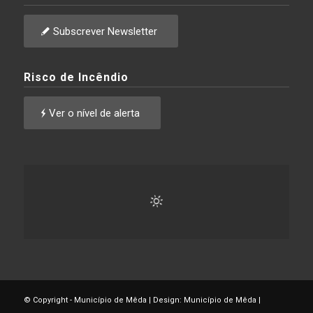
Subscrever Newsletter
Risco de Incêndio
Ver o nível de alerta
© Copyright - Município de Mêda | Design: Município de Mêda |