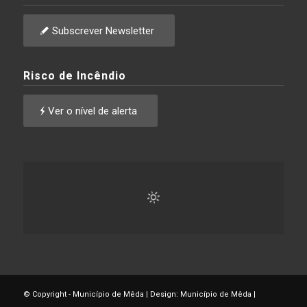
Subscrever Newsletter
Risco de Incêndio
Ver o nível de alerta
© Copyright - Município de Mêda | Design: Município de Mêda |