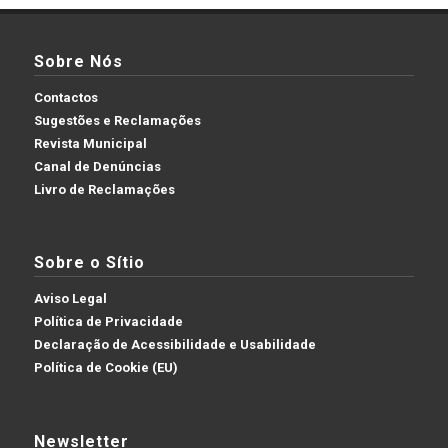
Sobre Nós
Contactos
Sugestões e Reclamações
Revista Municipal
Canal de Denúncias
Livro de Reclamações
Sobre o Sítio
Aviso Legal
Política de Privacidade
Declaração de Acessibilidade e Usabilidade
Política de Cookie (EU)
Newsletter