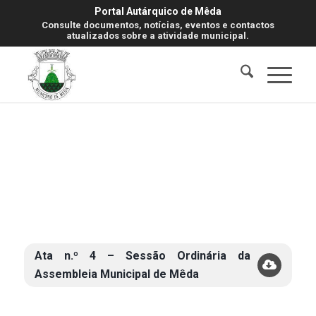
Portal Autárquico de Mêda
Consulte documentos, notícias, eventos e contactos
atualizados sobre a atividade municipal.
Ata n.º 4 – Sessão Ordinária da
Assembleia Municipal de Mêda