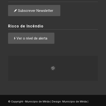
Subscrever Newsletter
Risco de Incêndio
Ver o nível de alerta
© Copyright - Município de Mêda | Design: Município de Mêda |