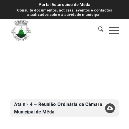
Portal Autárquico de Mêda
Consulte documentos, notícias, eventos e contactos
atualizados sobre a atividade municipal.
Ata n.º 4 – Reunião Ordinária da Câmara
Municipal de Mêda