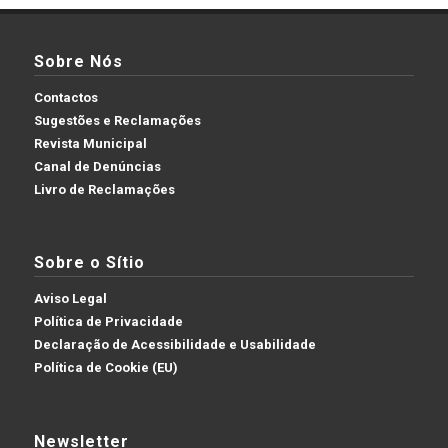
Sobre Nós
Contactos
Sugestões e Reclamações
Revista Municipal
Canal de Denúncias
Livro de Reclamações
Sobre o Sítio
Aviso Legal
Política de Privacidade
Declaração de Acessibilidade e Usabilidade
Política de Cookie (EU)
Newsletter