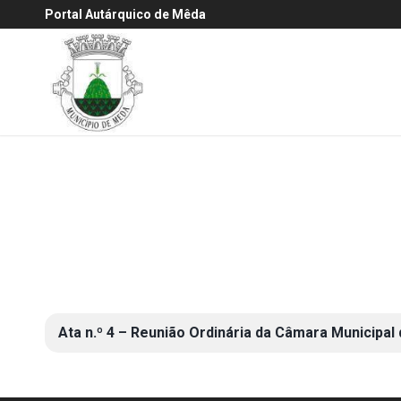
Portal Autárquico de Mêda
Ata n.º 4 – Reunião Ordinária da Câmara Municipal