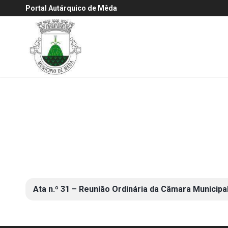
Portal Autárquico de Mêda
Ata n.º 31 – Reunião Ordinária da Câmara Municipa