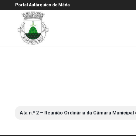
Portal Autárquico de Mêda
Ata n.º 2 – Reunião Ordinária da Câmara Municipal