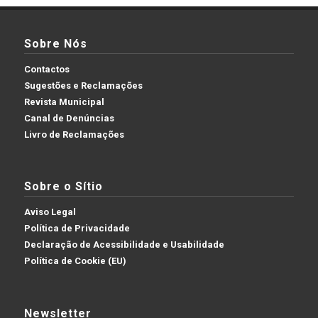
Sobre Nós
Contactos
Sugestões e Reclamações
Revista Municipal
Canal de Denúncias
Livro de Reclamações
Sobre o Sítio
Aviso Legal
Política de Privacidade
Declaração de Acessibilidade e Usabilidade
Política de Cookie (EU)
Newsletter