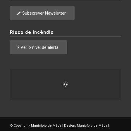
Subscrever Newsletter
Risco de Incêndio
Ver o nível de alerta
© Copyright - Município de Mêda | Design: Município de Mêda |