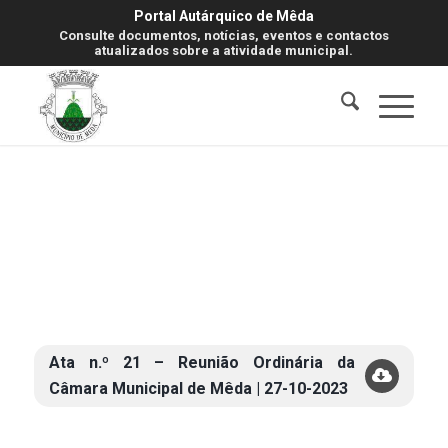
Portal Autárquico de Mêda
Consulte documentos, notícias, eventos e contactos
atualizados sobre a atividade municipal.
Ata n.º 21 – Reunião Ordinária da
Câmara Municipal de Mêda | 27-10-2023