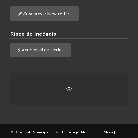
Subscrever Newsletter
Risco de Incêndio
Ver o nível de alerta
© Copyright - Município de Mêda | Design: Município de Mêda |