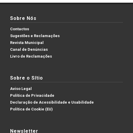
Sobre Nós
Contactos
Sugestões e Reclamações
Revista Municipal
Canal de Denúncias
Livro de Reclamações
Sobre o Sítio
Aviso Legal
Política de Privacidade
Declaração de Acessibilidade e Usabilidade
Política de Cookie (EU)
Newsletter