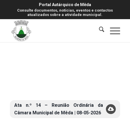
Portal Autárquico de Mêda
Consulte documentos, notícias, eventos e contactos
atualizados sobre a atividade municipal.
Ata n.º 14 – Reunião Ordinária da
Câmara Municipal de Mêda | 08-05-2026