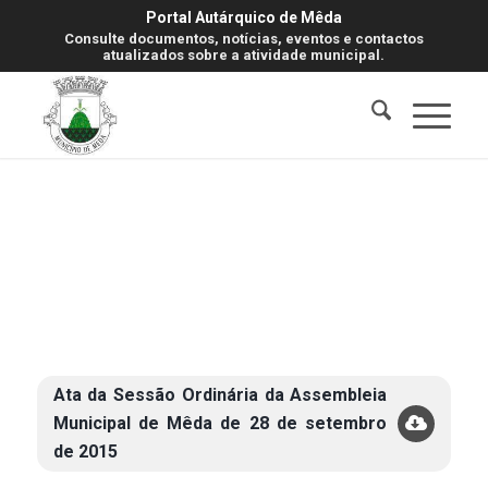
Portal Autárquico de Mêda
Consulte documentos, notícias, eventos e contactos
atualizados sobre a atividade municipal.
Ata da Sessão Ordinária da Assembleia
Municipal de Mêda de 28 de setembro
de 2015