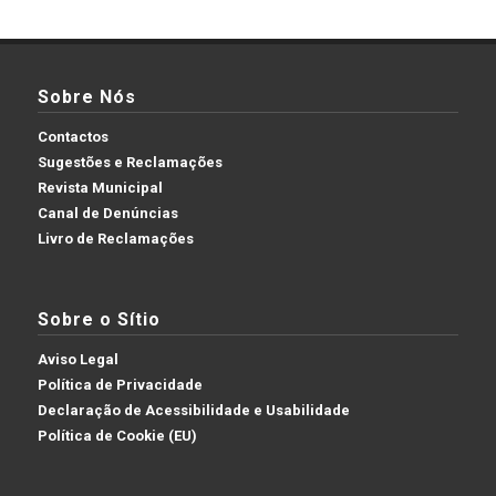
Sobre Nós
Contactos
Sugestões e Reclamações
Revista Municipal
Canal de Denúncias
Livro de Reclamações
Sobre o Sítio
Aviso Legal
Política de Privacidade
Declaração de Acessibilidade e Usabilidade
Política de Cookie (EU)