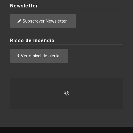
Newsletter
Subscrever Newsletter
Risco de Incêndio
Ver o nível de alerta