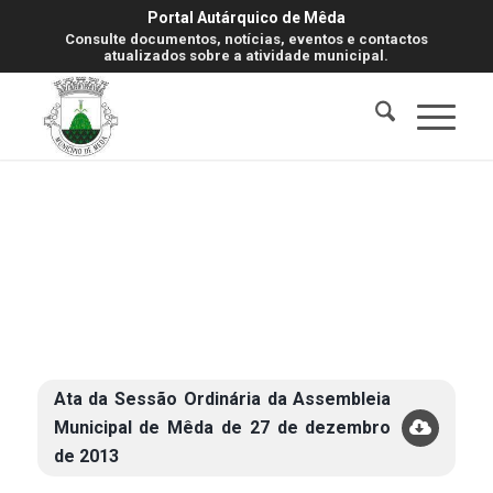
Portal Autárquico de Mêda
Consulte documentos, notícias, eventos e contactos
atualizados sobre a atividade municipal.
Ata da Sessão Ordinária da Assembleia
Municipal de Mêda de 27 de dezembro
de 2013