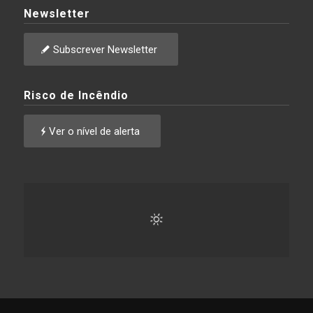
Newsletter
Subscrever Newsletter
Risco de Incêndio
Ver o nível de alerta