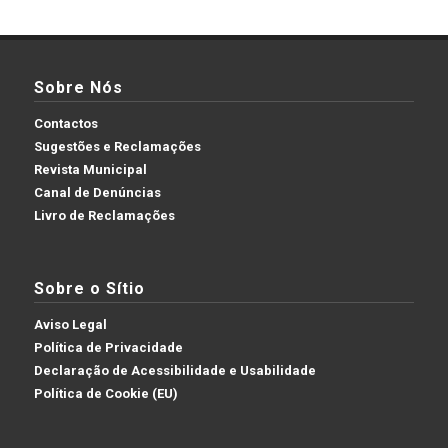
Sobre Nós
Contactos
Sugestões e Reclamações
Revista Municipal
Canal de Denúncias
Livro de Reclamações
Sobre o Sítio
Aviso Legal
Política de Privacidade
Declaração de Acessibilidade e Usabilidade
Política de Cookie (EU)