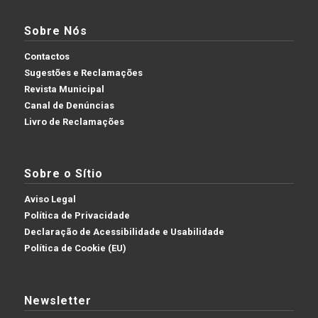
Sobre Nós
Contactos
Sugestões e Reclamações
Revista Municipal
Canal de Denúncias
Livro de Reclamações
Sobre o Sítio
Aviso Legal
Política de Privacidade
Declaração de Acessibilidade e Usabilidade
Política de Cookie (EU)
Newsletter