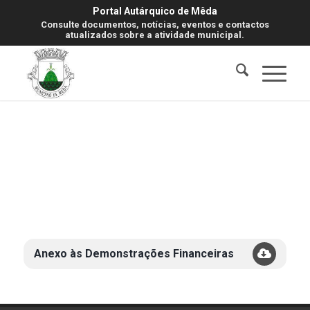
Portal Autárquico de Mêda
Consulte documentos, notícias, eventos e contactos
atualizados sobre a atividade municipal.
Anexo às Demonstrações Financeiras