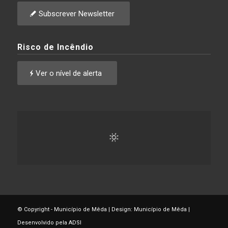
Subscrever Newsletter
Risco de Incêndio
Ver o nível de alerta
© Copyright - Município de Mêda | Design: Município de Mêda |
Desenvolvido pela ADSI