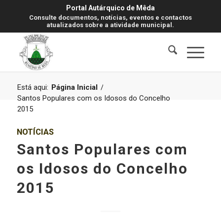
Portal Autárquico de Mêda
Consulte documentos, notícias, eventos e contactos
atualizados sobre a atividade municipal.
Está aqui:
Página Inicial
/
Santos Populares com os Idosos do Concelho
2015
NOTÍCIAS
Santos Populares com
os Idosos do Concelho
2015