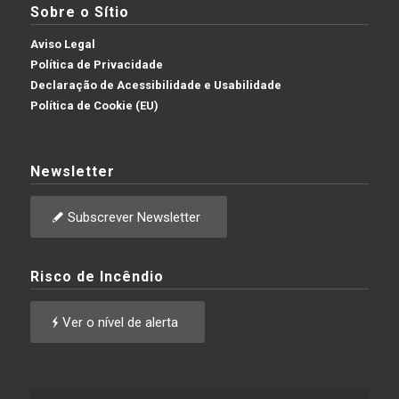
Sobre o Sítio
Aviso Legal
Política de Privacidade
Declaração de Acessibilidade e Usabilidade
Política de Cookie (EU)
Newsletter
Subscrever Newsletter
Risco de Incêndio
Ver o nível de alerta