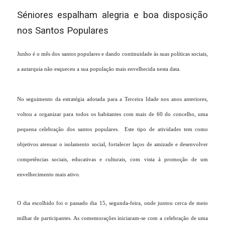
Séniores espalham alegria e boa disposição
nos Santos Populares
Junho é o mês dos santos populares e dando continuidade às suas políticas sociais,
a autarquia não esqueceu a sua população mais envelhecida nesta data.
No seguimento da estratégia adotada para a Terceira Idade nos anos anteriores,
voltou a organizar para todos os habitantes com mais de 60 do concelho, uma
pequena celebração dos santos populares. Este tipo de atividades tem como
objetivos atenuar o isolamento social, fortalecer laços de amizade e desenvolver
competências sociais, educativas e culturais, com vista à promoção de um
envelhecimento mais ativo.
O dia escolhido foi o passado dia 15, segunda-feira, onde juntou cerca de meio
milhar de participantes. As comemorações iniciaram-se com a celebração de uma