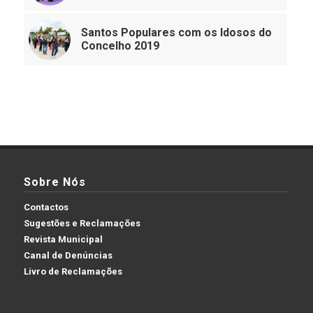
Santos Populares com os Idosos do
Concelho 2019
Sobre Nós
Contactos
Sugestões e Reclamações
Revista Municipal
Canal de Denúncias
Livro de Reclamações