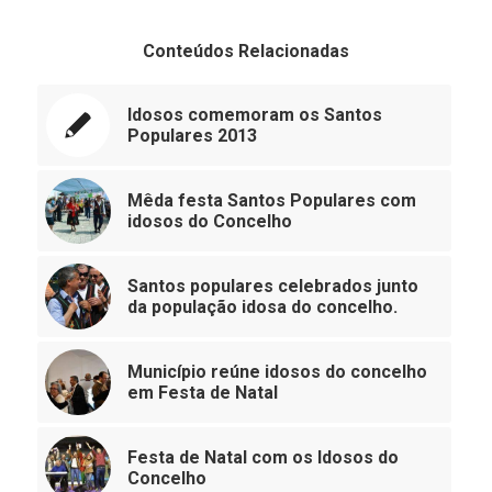
Conteúdos Relacionadas
Idosos comemoram os Santos
Populares 2013
Mêda festa Santos Populares com
idosos do Concelho
Santos populares celebrados junto
da população idosa do concelho.
Município reúne idosos do concelho
em Festa de Natal
Festa de Natal com os Idosos do
Concelho