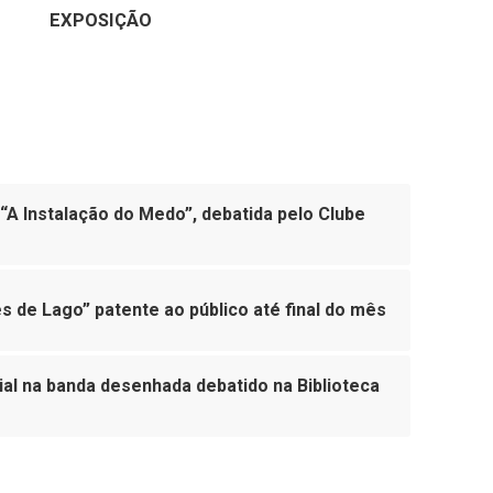
EXPOSIÇÃO
 “A Instalação do Medo”, debatida pelo Clube
 de Lago” patente ao público até final do mês
al na banda desenhada debatido na Biblioteca