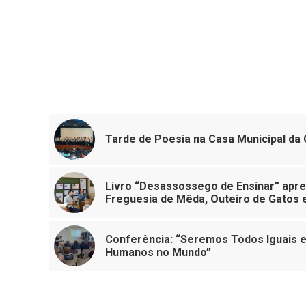
Tarde de Poesia na Casa Municipal da 
Livro “Desassossego de Ensinar” apre
Freguesia de Mêda, Outeiro de Gatos 
Conferência: “Seremos Todos Iguais e
Humanos no Mundo”