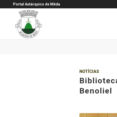
Portal Autárquico de Mêda
NOTÍCIAS
Bibliote
Benoliel