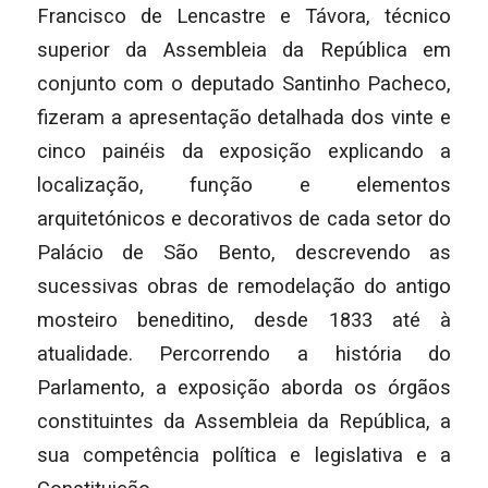
Francisco de Lencastre e Távora, técnico
superior da Assembleia da República em
conjunto com o deputado Santinho Pacheco,
fizeram a apresentação detalhada dos vinte e
cinco painéis da exposição explicando a
localização, função e elementos
arquitetónicos e decorativos de cada setor do
Palácio de São Bento, descrevendo as
sucessivas obras de remodelação do antigo
mosteiro beneditino, desde 1833 até à
atualidade. Percorrendo a história do
Parlamento, a exposição aborda os órgãos
constituintes da Assembleia da República, a
sua competência política e legislativa e a