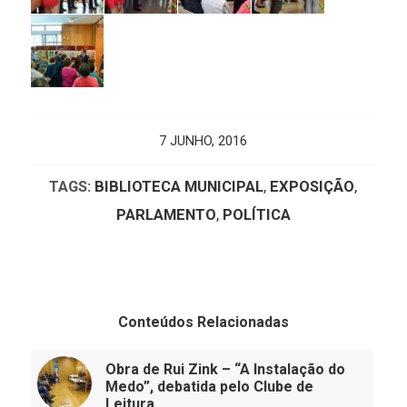
7 JUNHO, 2016
TAGS:
BIBLIOTECA MUNICIPAL
,
EXPOSIÇÃO
,
PARLAMENTO
,
POLÍTICA
Conteúdos Relacionadas
Obra de Rui Zink – “A Instalação do
Medo”, debatida pelo Clube de
Leitura