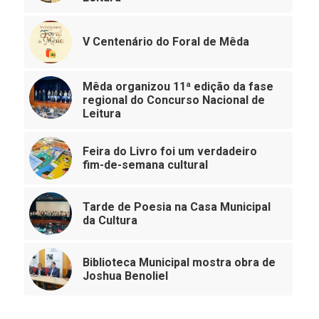
V Centenário do Foral de Mêda
Mêda organizou 11ª edição da fase
regional do Concurso Nacional de
Leitura
Feira do Livro foi um verdadeiro
fim-de-semana cultural
Tarde de Poesia na Casa Municipal
da Cultura
Biblioteca Municipal mostra obra de
Joshua Benoliel