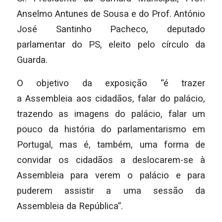
Anselmo Antunes de Sousa e do Prof. António
José Santinho Pacheco, deputado
parlamentar do PS, eleito pelo círculo da
Guarda.
O objetivo da exposição “é trazer
a Assembleia aos cidadãos, falar do palácio,
trazendo as imagens do palácio, falar um
pouco da história do parlamentarismo em
Portugal, mas é, também, uma forma de
convidar os cidadãos a deslocarem-se à
Assembleia para verem o palácio e para
puderem assistir a uma sessão da
Assembleia da República”.