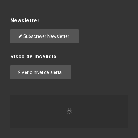
Newsletter
Subscrever Newsletter
Risco de Incêndio
Ver o nível de alerta