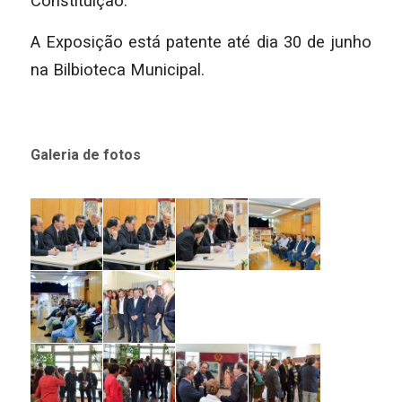
Constituição.
A Exposição está patente até dia 30 de junho
na Bilbioteca Municipal.
Galeria de fotos