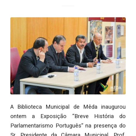
A Biblioteca Municipal de Mêda inaugurou
ontem a Exposição “Breve História do
Parlamentarismo Português” na presença do
Sr. Presidente da Câmara Municipal, Prof.