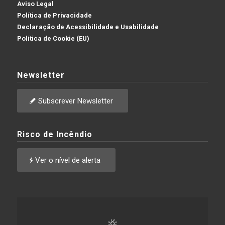
Aviso Legal
Política de Privacidade
Declaração de Acessibilidade e Usabilidade
Política de Cookie (EU)
Newsletter
Subscrever Newsletter
Risco de Incêndio
Ver o nível de alerta