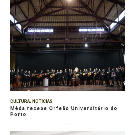
CULTURA
,
NOTÍCIAS
Mêda recebe Orfeão Universitário do
Porto