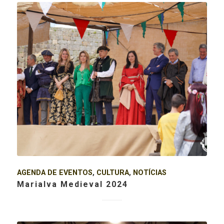
AGENDA DE EVENTOS
,
CULTURA
,
NOTÍCIAS
Marialva Medieval 2024