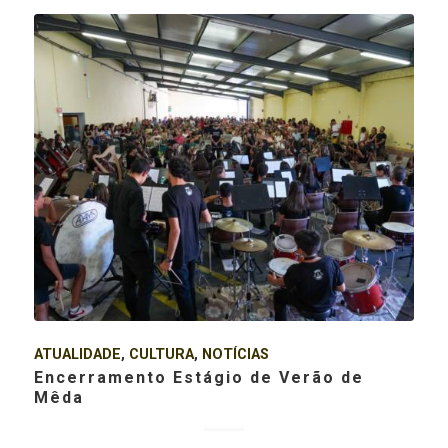
ATUALIDADE
,
CULTURA
,
NOTÍCIAS
Encerramento Estágio de Verão de
Mêda