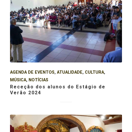
AGENDA DE EVENTOS
,
ATUALIDADE
,
CULTURA
,
MÚSICA
,
NOTÍCIAS
Receção dos alunos do Estágio de
Verão 2024