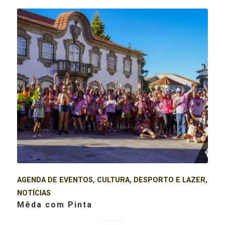
AGENDA DE EVENTOS
,
CULTURA
,
DESPORTO E LAZER
,
NOTÍCIAS
Mêda com Pinta