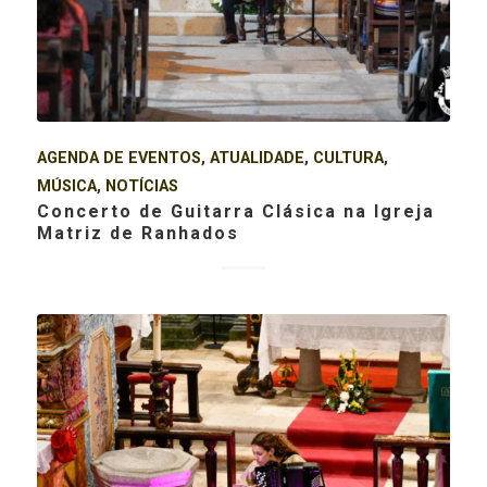
AGENDA DE EVENTOS
,
ATUALIDADE
,
CULTURA
,
MÚSICA
,
NOTÍCIAS
Concerto de Guitarra Clásica na Igreja
Matriz de Ranhados