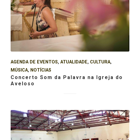
AGENDA DE EVENTOS
,
ATUALIDADE
,
CULTURA
,
MÚSICA
,
NOTÍCIAS
Concerto Som da Palavra na Igreja do
Aveloso