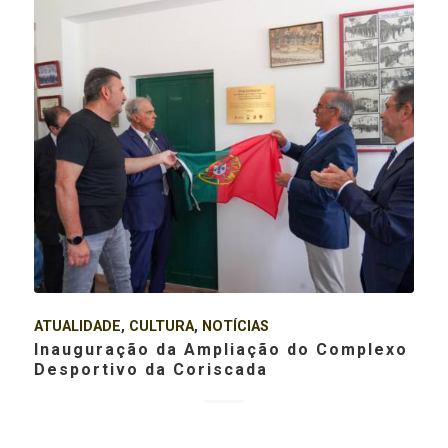
ATUALIDADE
,
CULTURA
,
NOTÍCIAS
Inauguração da Ampliação do Complexo
Desportivo da Coriscada