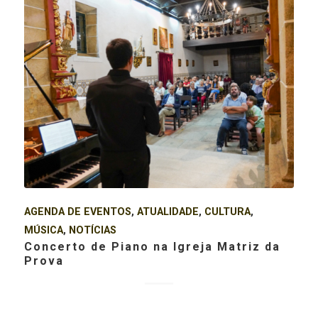
AGENDA DE EVENTOS
,
ATUALIDADE
,
CULTURA
,
MÚSICA
,
NOTÍCIAS
Concerto de Piano na Igreja Matriz da
Prova