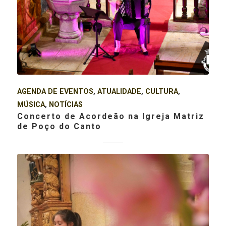
AGENDA DE EVENTOS
,
ATUALIDADE
,
CULTURA
,
MÚSICA
,
NOTÍCIAS
Concerto de Acordeão na Igreja Matriz
de Poço do Canto