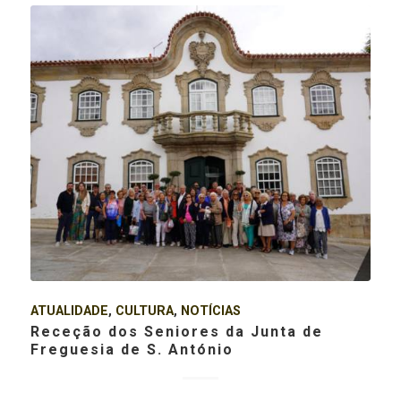
ATUALIDADE
,
CULTURA
,
NOTÍCIAS
Receção dos Seniores da Junta de
Freguesia de S. António