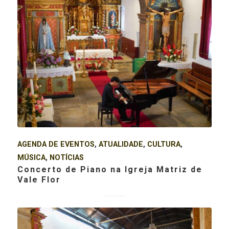
AGENDA DE EVENTOS
,
ATUALIDADE
,
CULTURA
,
MÚSICA
,
NOTÍCIAS
Concerto de Piano na Igreja Matriz de
Vale Flor