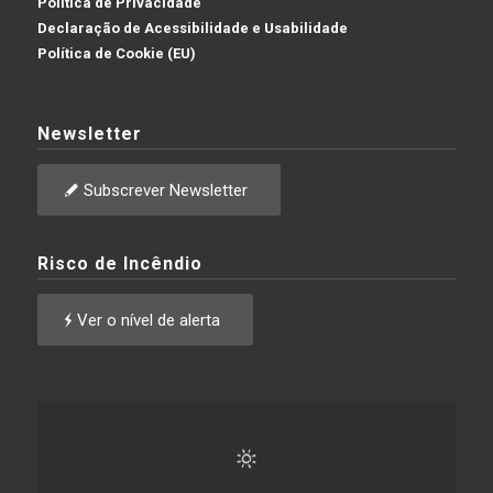
Política de Privacidade
Declaração de Acessibilidade e Usabilidade
Política de Cookie (EU)
Newsletter
Subscrever Newsletter
Risco de Incêndio
Ver o nível de alerta