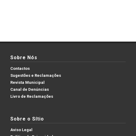
Sobre Nós
Contactos
Sugestões e Reclamações
Revista Municipal
Canal de Denúncias
Livro de Reclamações
Sobre o Sítio
Aviso Legal