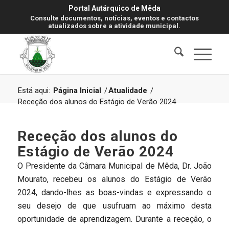
Portal Autárquico de Mêda
Consulte documentos, notícias, eventos e contactos
atualizados sobre a atividade municipal.
Está aqui:
Página Inicial
/
Atualidade
/
Receção dos alunos do Estágio de Verão 2024
Receção dos alunos do
Estágio de Verão 2024
O Presidente da Câmara Municipal de Mêda, Dr. João
Mourato, recebeu os alunos do Estágio de Verão
2024, dando-lhes as boas-vindas e expressando o
seu desejo de que usufruam ao máximo desta
oportunidade de aprendizagem. Durante a receção, o