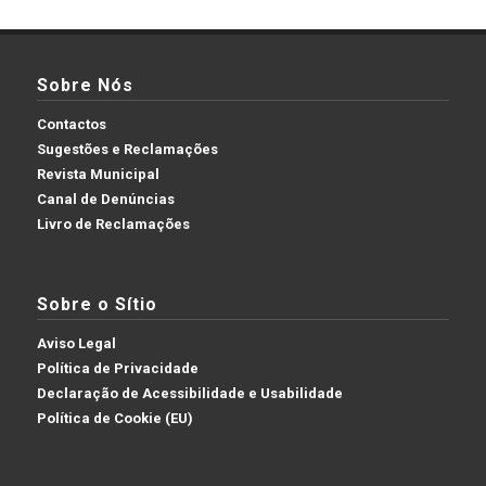
Sobre Nós
Contactos
Sugestões e Reclamações
Revista Municipal
Canal de Denúncias
Livro de Reclamações
Sobre o Sítio
Aviso Legal
Política de Privacidade
Declaração de Acessibilidade e Usabilidade
Política de Cookie (EU)