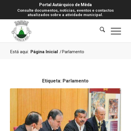
Portal Autárquico de Mêda
Consulte documentos, notícias, eventos e contactos
atualizados sobre a atividade municipal.
Está aqui:
Página Inicial
/
Parlamento
Etiqueta:
Parlamento