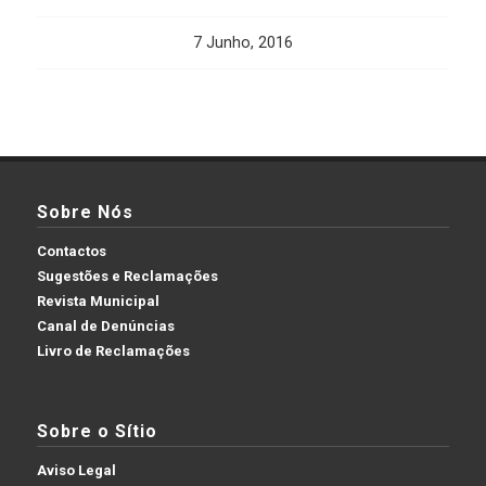
7 Junho, 2016
Sobre Nós
Contactos
Sugestões e Reclamações
Revista Municipal
Canal de Denúncias
Livro de Reclamações
Sobre o Sítio
Aviso Legal