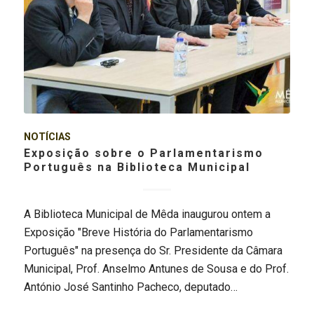
NOTÍCIAS
Exposição sobre o Parlamentarismo
Português na Biblioteca Municipal
A Biblioteca Municipal de Mêda inaugurou ontem a
Exposição "Breve História do Parlamentarismo
Português" na presença do Sr. Presidente da Câmara
Municipal, Prof. Anselmo Antunes de Sousa e do Prof.
António José Santinho Pacheco, deputado…