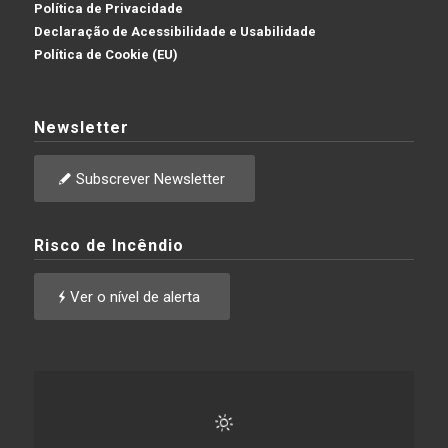
Política de Privacidade
Declaração de Acessibilidade e Usabilidade
Política de Cookie (EU)
Newsletter
Subscrever Newsletter
Risco de Incêndio
Ver o nível de alerta