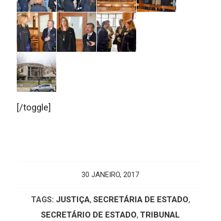
[/toggle]
30 JANEIRO, 2017
TAGS:
JUSTIÇA
,
SECRETÁRIA DE ESTADO
,
SECRETÁRIO DE ESTADO
,
TRIBUNAL