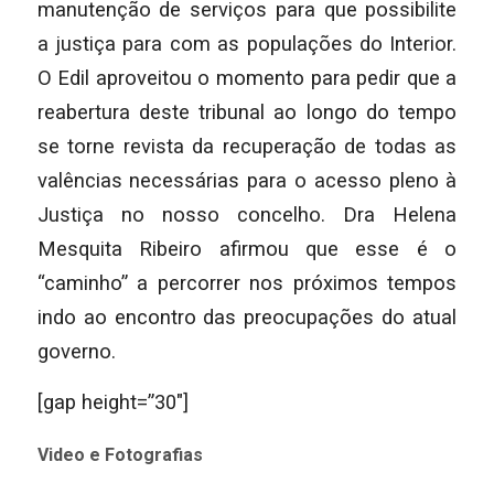
manutenção de serviços para que possibilite
a justiça para com as populações do Interior.
O Edil aproveitou o momento para pedir que a
reabertura deste tribunal ao longo do tempo
se torne revista da recuperação de todas as
valências necessárias para o acesso pleno à
Justiça no nosso concelho. Dra Helena
Mesquita Ribeiro afirmou que esse é o
“caminho” a percorrer nos próximos tempos
indo ao encontro das preocupações do atual
governo.
[gap height=”30″]
Video e Fotografias