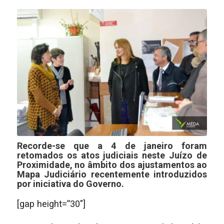
Recorde-se que a 4 de janeiro foram
retomados os atos judiciais neste Juízo de
Proximidade, no âmbito dos ajustamentos ao
Mapa Judiciário recentemente introduzidos
por iniciativa do Governo.
[gap height=”30″]