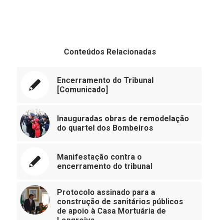
Conteúdos Relacionadas
Encerramento do Tribunal
[Comunicado]
Inauguradas obras de remodelação
do quartel dos Bombeiros
Manifestação contra o
encerramento do tribunal
Protocolo assinado para a
construção de sanitários públicos
de apoio à Casa Mortuária de