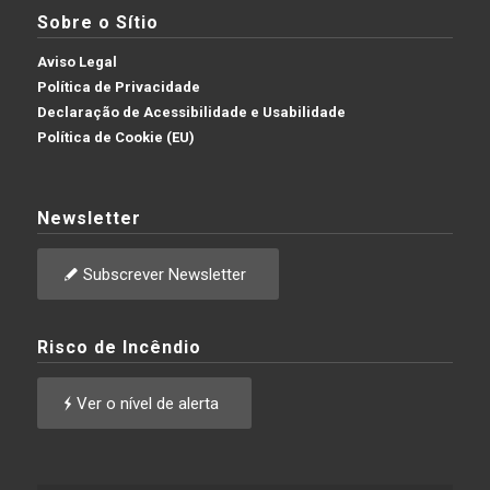
Sobre o Sítio
Aviso Legal
Política de Privacidade
Declaração de Acessibilidade e Usabilidade
Política de Cookie (EU)
Newsletter
Subscrever Newsletter
Risco de Incêndio
Ver o nível de alerta