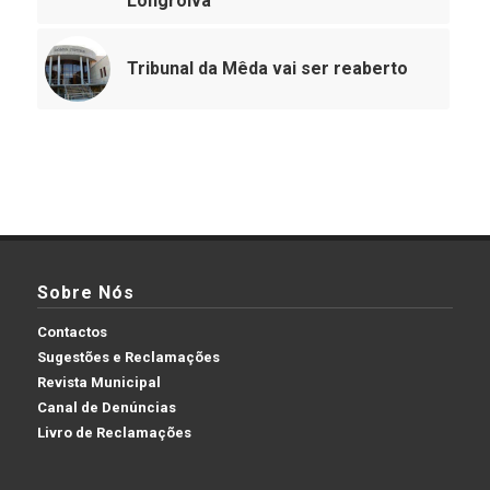
Longroiva
Tribunal da Mêda vai ser reaberto
Sobre Nós
Contactos
Sugestões e Reclamações
Revista Municipal
Canal de Denúncias
Livro de Reclamações