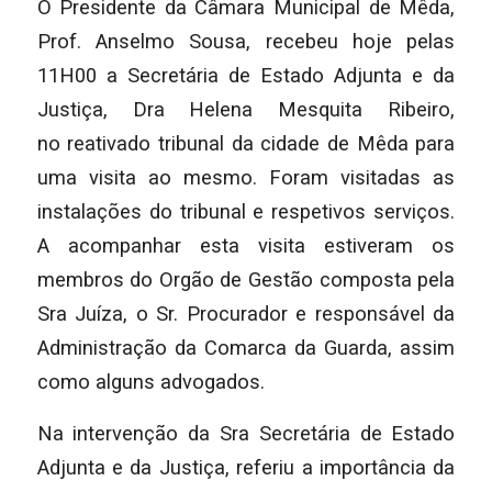
O Presidente da Câmara Municipal de Mêda,
Prof. Anselmo Sousa, recebeu hoje pelas
11H00 a Secretária de Estado Adjunta e da
Justiça, Dra Helena Mesquita Ribeiro,
no reativado tribunal da cidade de Mêda para
uma visita ao mesmo. Foram visitadas as
instalações do tribunal e respetivos serviços.
A acompanhar esta visita estiveram os
membros do Orgão de Gestão composta pela
Sra Juíza, o Sr. Procurador e responsável da
Administração da Comarca da Guarda, assim
como alguns advogados.
Na intervenção da Sra Secretária de Estado
Adjunta e da Justiça, referiu a importância da