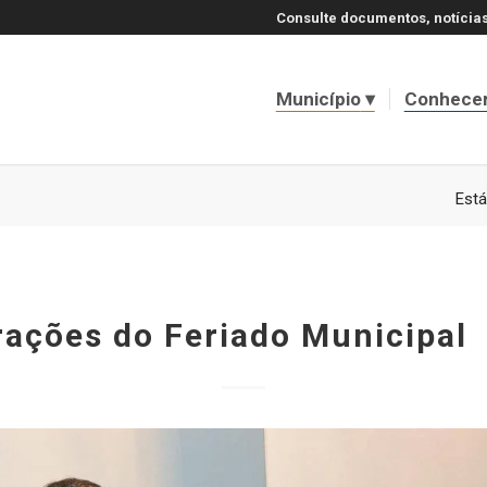
Consulte documentos, notícias
Município
Conhece
Está
ções do Feriado Municipal