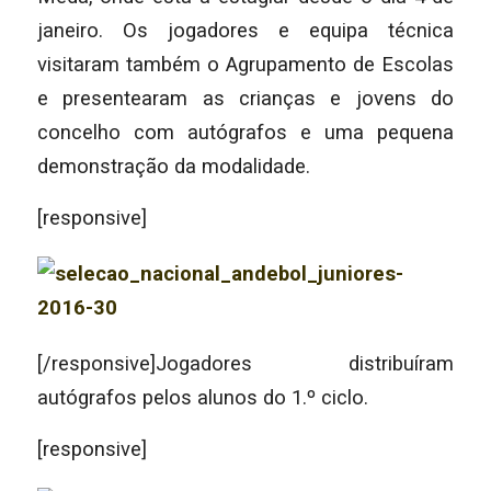
janeiro. Os jogadores e equipa técnica
visitaram também o Agrupamento de Escolas
e presentearam as crianças e jovens do
concelho com autógrafos e uma pequena
demonstração da modalidade.
[responsive]
[/responsive]Jogadores distribuíram
autógrafos pelos alunos do 1.º ciclo.
[responsive]