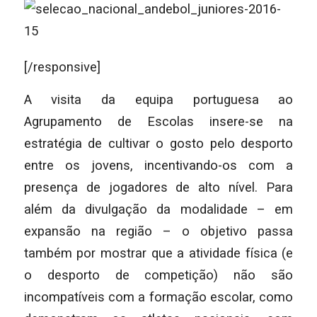
[/responsive]
A visita da equipa portuguesa ao
Agrupamento de Escolas insere-se na
estratégia de cultivar o gosto pelo desporto
entre os jovens, incentivando-os com a
presença de jogadores de alto nível. Para
além da divulgação da modalidade – em
expansão na região – o objetivo passa
também por mostrar que a atividade física (e
o desporto de competição) não são
incompatíveis com a formação escolar, como