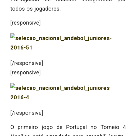
todos os jogadores.
[responsive]
[/responsive]
[responsive]
[/responsive]
O primeiro jogo de Portugal no Torneio 4