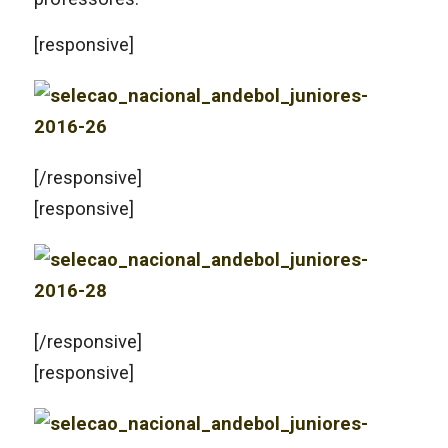
[responsive]
[/responsive]
[responsive]
[/responsive]
[responsive]