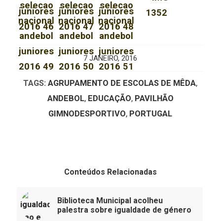
7 JANEIRO, 2016
TAGS:
AGRUPAMENTO DE ESCOLAS DE MÊDA
,
ANDEBOL
,
EDUCAÇÃO
,
PAVILHÃO
GIMNODESPORTIVO
,
PORTUGAL
Conteúdos Relacionadas
Biblioteca Municipal acolheu
palestra sobre igualdade de género