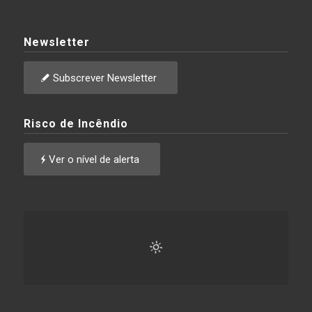
Newsletter
Subscrever Newsletter
Risco de Incêndio
Ver o nível de alerta