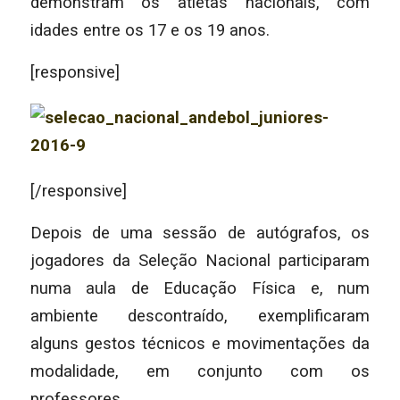
demonstram os atletas nacionais, com
idades entre os 17 e os 19 anos.
[responsive]
[/responsive]
Depois de uma sessão de autógrafos, os
jogadores da Seleção Nacional participaram
numa aula de Educação Física e, num
ambiente descontraído, exemplificaram
alguns gestos técnicos e movimentações da
modalidade, em conjunto com os
professores.