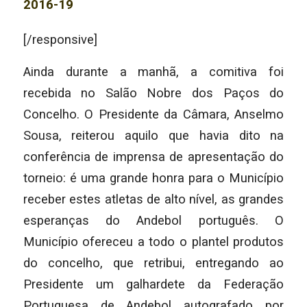
[/responsive]
Ainda durante a manhã, a comitiva foi
recebida no Salão Nobre dos Paços do
Concelho. O Presidente da Câmara, Anselmo
Sousa, reiterou aquilo que havia dito na
conferência de imprensa de apresentação do
torneio: é uma grande honra para o Município
receber estes atletas de alto nível, as grandes
esperanças do Andebol português. O
Município ofereceu a todo o plantel produtos
do concelho, que retribui, entregando ao
Presidente um galhardete da Federação
Portuguesa de Andebol autografado por