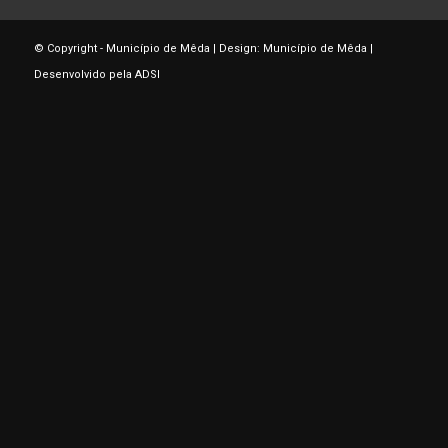
© Copyright - Município de Mêda | Design: Município de Mêda |
Desenvolvido pela ADSI