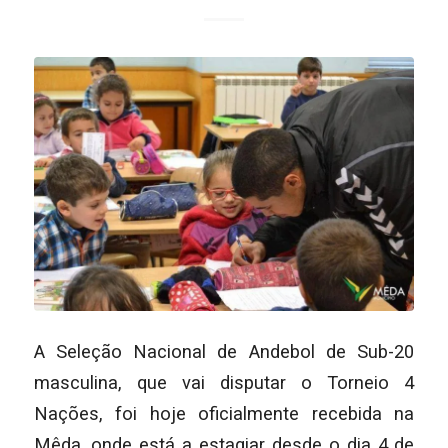
A Seleção Nacional de Andebol de Sub-20
masculina, que vai disputar o Torneio 4
Nações, foi hoje oficialmente recebida na
Mêda, onde está a estagiar desde o dia 4 de