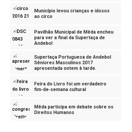
Município levou crianças e idosos
ao circo
Pavilhão Municipal de Mêda encheu
para ver a final da Supertaça de
Andebol
Supertaça Portuguesa de Andebol
Séniores Masculinos 2017
apresentada ontem à tarde.
Feira do Livro foi um verdadeiro
fim-de-semana cultural
Mêda participa em debate sobre os
Direitos Humanos