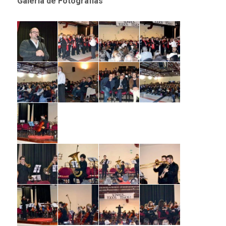
Galeria de Fotografias