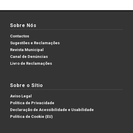
Sobre Nós
Contactos
Sugestões e Reclamações
Revista Municipal
Canal de Denúncias
Livro de Reclamações
Sobre o Sítio
Aviso Legal
Política de Privacidade
Declaração de Acessibilidade e Usabilidade
Política de Cookie (EU)