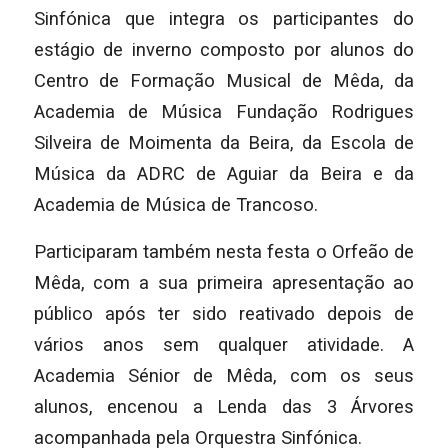
Sinfónica que integra os participantes do
estágio de inverno composto por alunos do
Centro de Formação Musical de Mêda, da
Academia de Música Fundação Rodrigues
Silveira de Moimenta da Beira, da Escola de
Música da ADRC de Aguiar da Beira e da
Academia de Música de Trancoso.
Participaram também nesta festa o Orfeão de
Mêda, com a sua primeira apresentação ao
público após ter sido reativado depois de
vários anos sem qualquer atividade. A
Academia Sénior de Mêda, com os seus
alunos, encenou a Lenda das 3 Árvores
acompanhada pela Orquestra Sinfónica.