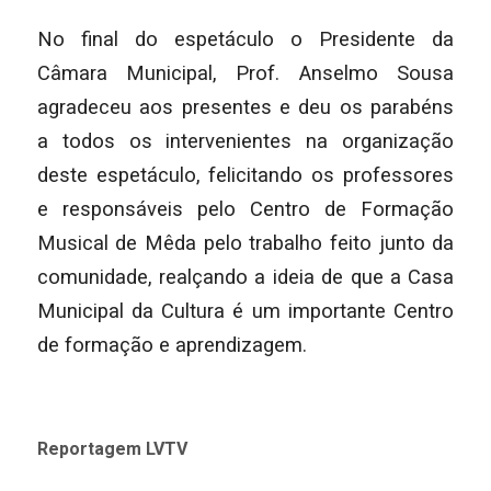
No final do espetáculo o Presidente da
Câmara Municipal, Prof. Anselmo Sousa
agradeceu aos presentes e deu os parabéns
a todos os intervenientes na organização
deste espetáculo, felicitando os professores
e responsáveis pelo Centro de Formação
Musical de Mêda pelo trabalho feito junto da
comunidade, realçando a ideia de que a Casa
Municipal da Cultura é um importante Centro
de formação e aprendizagem.
Reportagem LVTV