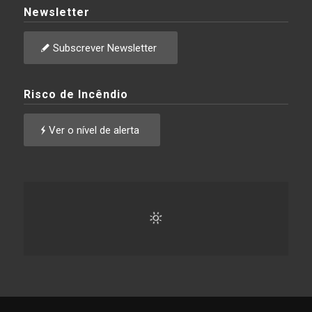
Newsletter
Subscrever Newsletter
Risco de Incêndio
Ver o nível de alerta