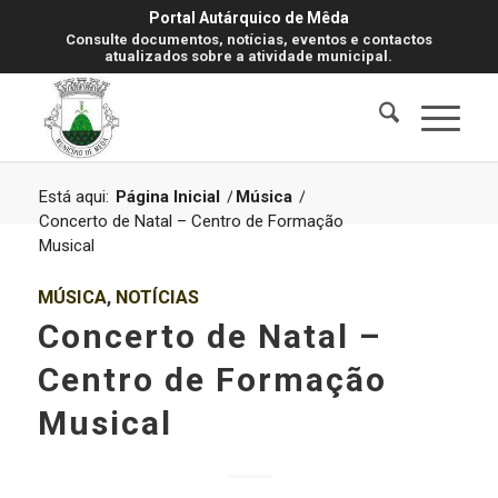
Portal Autárquico de Mêda
Consulte documentos, notícias, eventos e contactos
atualizados sobre a atividade municipal.
Está aqui:
Página Inicial
/
Música
/
Concerto de Natal – Centro de Formação
Musical
MÚSICA
,
NOTÍCIAS
Concerto de Natal –
Centro de Formação
Musical