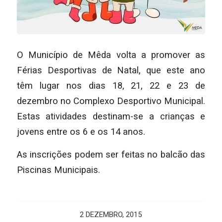
O Município de Mêda volta a promover as
Férias Desportivas de Natal, que este ano
têm lugar nos dias 18, 21, 22 e 23 de
dezembro no Complexo Desportivo Municipal.
Estas atividades destinam-se a crianças e
jovens entre os 6 e os 14 anos.
As inscrições podem ser feitas no balcão das
Piscinas Municipais.
2 DEZEMBRO, 2015