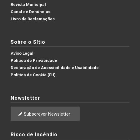
Revista Municipal
Canal de Denúncias
Livro de Reclamações
Sobre o Sítio
Aviso Legal
Política de Privacidade
Declaração de Acessibilidade e Usabilidade
Política de Cookie (EU)
Newsletter
Subscrever Newsletter
Risco de Incêndio