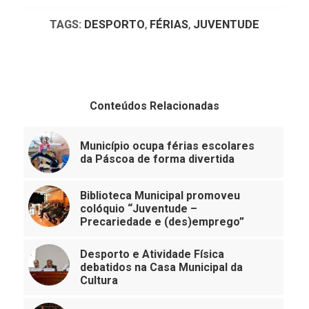
TAGS:
DESPORTO
,
FÉRIAS
,
JUVENTUDE
Conteúdos Relacionadas
Município ocupa férias escolares
da Páscoa de forma divertida
Biblioteca Municipal promoveu
colóquio “Juventude –
Precariedade e (des)emprego”
Desporto e Atividade Física
debatidos na Casa Municipal da
Cultura