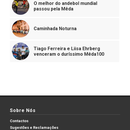
O melhor do andebol mundial
passou pela Mêda
Caminhada Noturna
Tiago Ferreira e Liisa Ehrberg
venceram o duríssimo Mêda100
Sobre Nós
Contactos
Sugestões e Reclamações