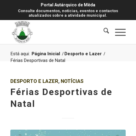
Portal Autárquico de Mêda
Consulte documentos, notícias, eventos e contactos
atualizados sobre a atividade municipal.
Está aqui:
Página Inicial
/
Desporto e Lazer
/
Férias Desportivas de Natal
DESPORTO E LAZER
,
NOTÍCIAS
Férias Desportivas de
Natal