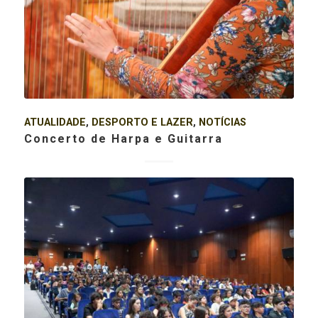
ATUALIDADE
,
DESPORTO E LAZER
,
NOTÍCIAS
Concerto de Harpa e Guitarra