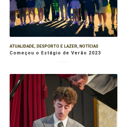
ATUALIDADE
,
DESPORTO E LAZER
,
NOTÍCIAS
Começou o Estágio de Verão 2023