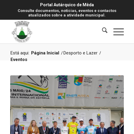
Portal Autárquico de Mêda
Consulte documentos, notícias, eventos e contactos
atualizados sobre a atividade municipal.
Está aqui:
Página Inicial
/
Desporto e Lazer
/
Eventos