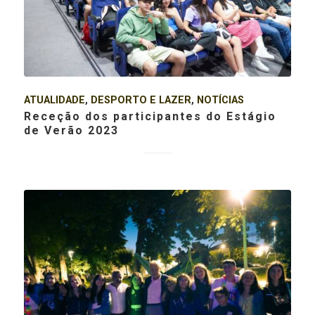
ATUALIDADE
,
DESPORTO E LAZER
,
NOTÍCIAS
Receção dos participantes do Estágio
de Verão 2023