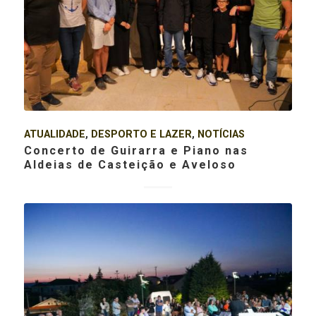
ATUALIDADE
,
DESPORTO E LAZER
,
NOTÍCIAS
Concerto de Guirarra e Piano nas
Aldeias de Casteição e Aveloso