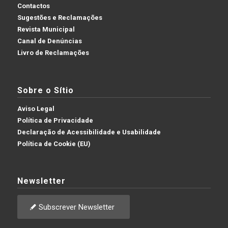
Contactos
Sugestões e Reclamações
Revista Municipal
Canal de Denúncias
Livro de Reclamações
Sobre o Sítio
Aviso Legal
Política de Privacidade
Declaração de Acessibilidade e Usabilidade
Política de Cookie (EU)
Newsletter
Subscrever Newsletter