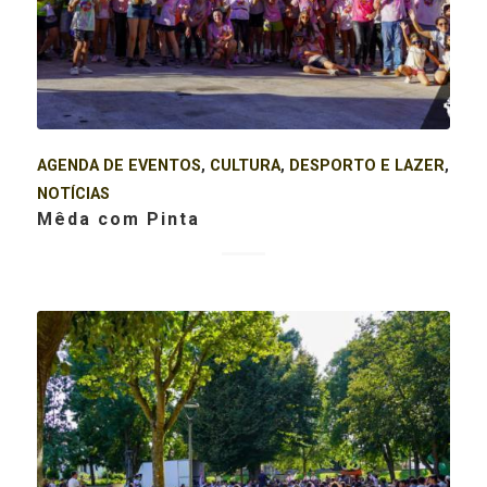
AGENDA DE EVENTOS
,
CULTURA
,
DESPORTO E LAZER
,
NOTÍCIAS
Mêda com Pinta