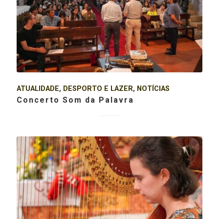
ATUALIDADE
,
DESPORTO E LAZER
,
NOTÍCIAS
Concerto Som da Palavra