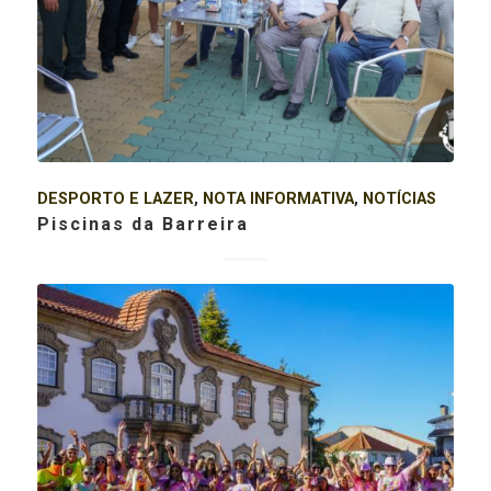
DESPORTO E LAZER
,
NOTA INFORMATIVA
,
NOTÍCIAS
Piscinas da Barreira