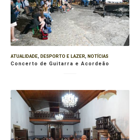
ATUALIDADE
,
DESPORTO E LAZER
,
NOTÍCIAS
Concerto de Guitarra e Acordeão