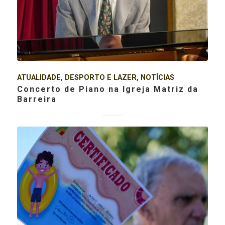
ATUALIDADE
,
DESPORTO E LAZER
,
NOTÍCIAS
Concerto de Piano na Igreja Matriz da
Barreira