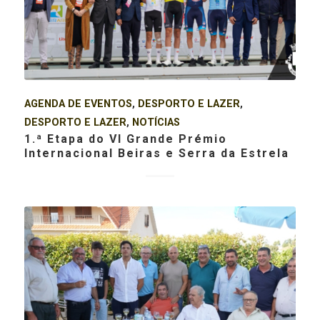
AGENDA DE EVENTOS
,
DESPORTO E LAZER
,
DESPORTO E LAZER
,
NOTÍCIAS
1.ª Etapa do VI Grande Prémio
Internacional Beiras e Serra da Estrela