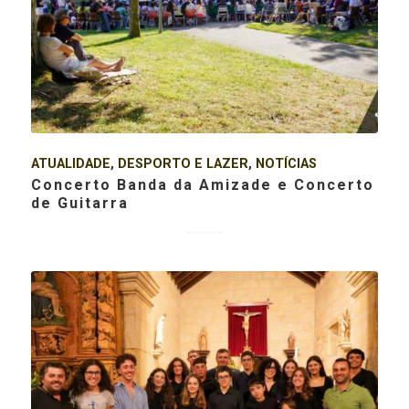
ATUALIDADE
,
DESPORTO E LAZER
,
NOTÍCIAS
Concerto Banda da Amizade e Concerto
de Guitarra