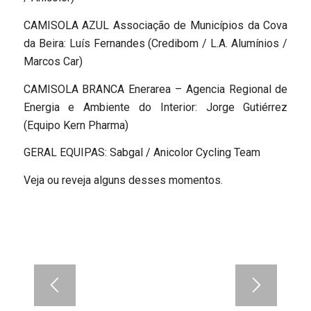
CAMISOLA AZUL Associação de Municípios da Cova
da Beira: Luís Fernandes (Credibom / L.A. Alumínios /
Marcos Car)
CAMISOLA BRANCA Enerarea – Agencia Regional de
Energia e Ambiente do Interior: Jorge Gutiérrez
(Equipo Kern Pharma)
GERAL EQUIPAS: Sabgal / Anicolor Cycling Team
Veja ou reveja alguns desses momentos.