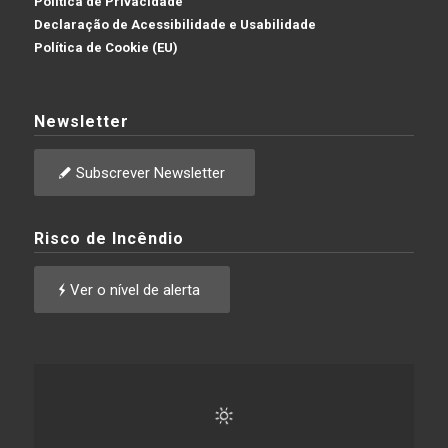
Política de Privacidade
Declaração de Acessibilidade e Usabilidade
Política de Cookie (EU)
Newsletter
Subscrever Newsletter
Risco de Incêndio
Ver o nível de alerta