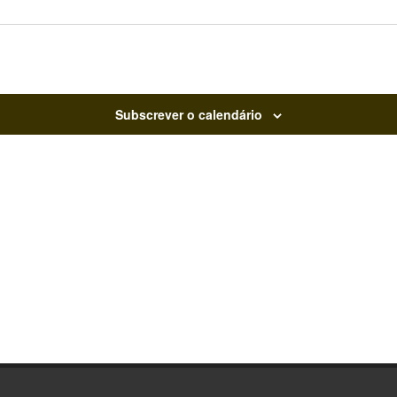
Subscrever o calendário