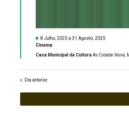
Destaque
8 Julho, 2025
a
31 Agosto, 2025
Cinema
Casa Municipal da Cultura
Av Cidade Nova, 
Dia anterior