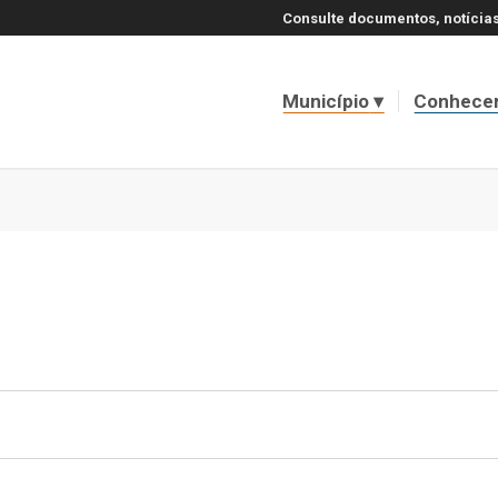
Consulte documentos, notícias
Município
Conhece