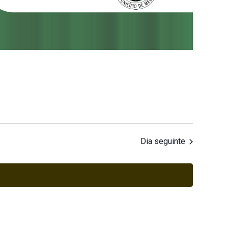
Dia seguinte