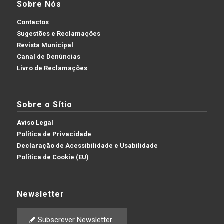
Sobre Nós
Contactos
Sugestões e Reclamações
Revista Municipal
Canal de Denúncias
Livro de Reclamações
Sobre o Sítio
Aviso Legal
Política de Privacidade
Declaração de Acessibilidade e Usabilidade
Política de Cookie (EU)
Newsletter
Subscrever Newsletter