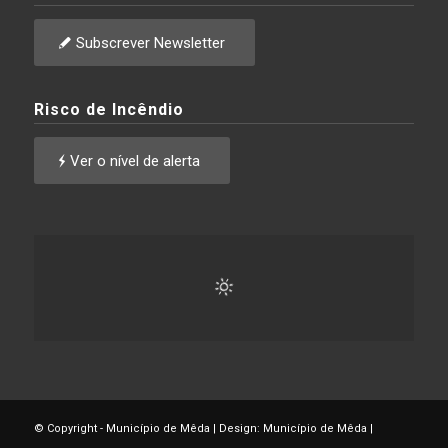
Subscrever Newsletter
Risco de Incêndio
Ver o nível de alerta
© Copyright - Município de Mêda | Design: Município de Mêda |