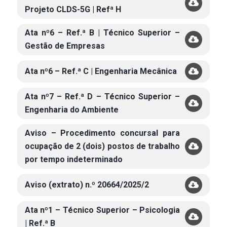
Projeto CLDS-5G | Refª H
Ata nº6 – Ref.ª B | Técnico Superior –
Gestão de Empresas
Ata nº6 – Ref.ª C | Engenharia Mecânica
Ata nº7 – Ref.ª D – Técnico Superior –
Engenharia do Ambiente
Aviso – Procedimento concursal para
ocupação de 2 (dois) postos de trabalho
por tempo indeterminado
Aviso (extrato) n.º 20664/2025/2
Ata nº1 – Técnico Superior – Psicologia
| Ref.ª B