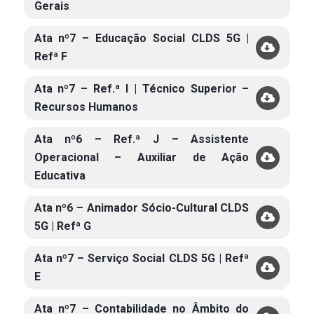
Gerais
Ata nº7 – Educação Social CLDS 5G |
Refª F
Ata nº7 – Ref.ª I | Técnico Superior –
Recursos Humanos
Ata nº6 – Ref.ª J – Assistente
Operacional – Auxiliar de Ação
Educativa
Ata nº6 – Animador Sócio-Cultural CLDS
5G | Refª G
Ata nº7 – Serviço Social CLDS 5G | Refª
E
Ata nº7 – Contabilidade no Âmbito do