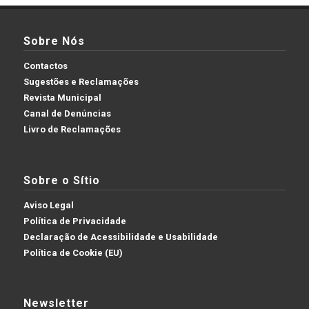
Sobre Nós
Contactos
Sugestões e Reclamações
Revista Municipal
Canal de Denúncias
Livro de Reclamações
Sobre o Sítio
Aviso Legal
Política de Privacidade
Declaração de Acessibilidade e Usabilidade
Política de Cookie (EU)
Newsletter