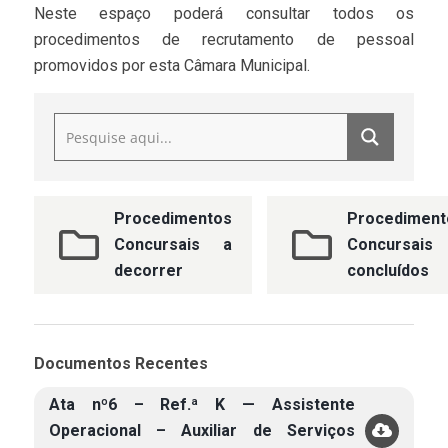
Neste espaço poderá consultar todos os
procedimentos de recrutamento de pessoal
promovidos por esta Câmara Municipal.
Procedimentos
Procediment
Concursais a
Concursais
decorrer
concluídos
Documentos Recentes
Ata nº6 – Ref.ª K — Assistente
Operacional – Auxiliar de Serviços