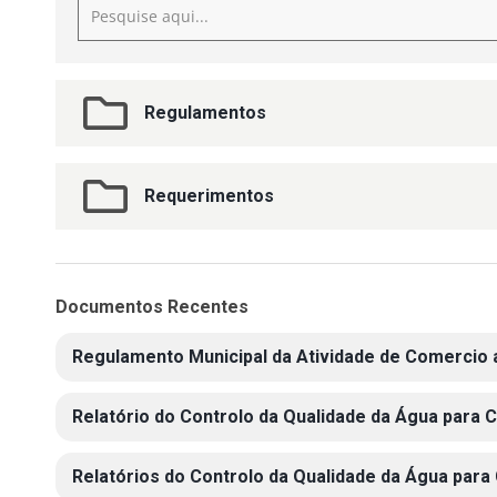
Regulamentos
Requerimentos
Documentos Recentes
Regulamento Municipal da Atividade de Comercio 
Relatório do Controlo da Qualidade da Água para
Relatórios do Controlo da Qualidade da Água par