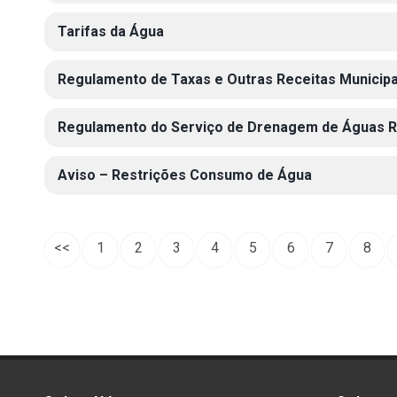
Tarifas da Água
Regulamento de Taxas e Outras Receitas Municipa
Regulamento do Serviço de Drenagem de Águas R
Aviso – Restrições Consumo de Água
<<
1
2
3
4
5
6
7
8