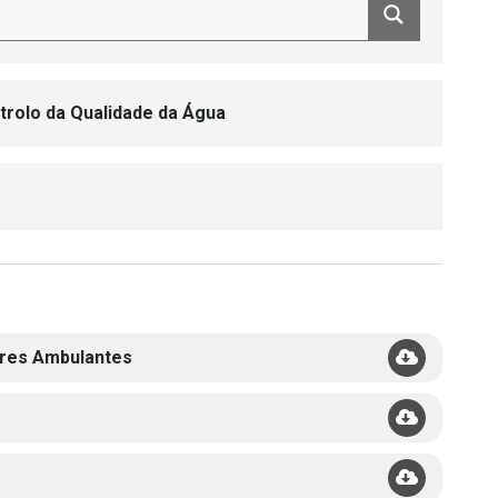
trolo da Qualidade da Água
ores Ambulantes