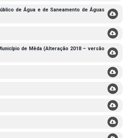
Público de Água e de Saneamento de Águas
unicípio de Mêda (Alteração 2018 – versão