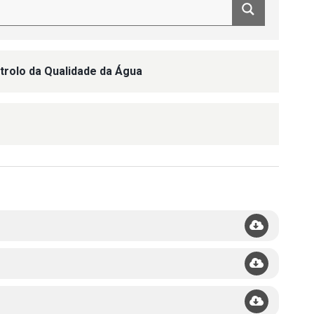
trolo da Qualidade da Água