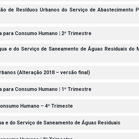
tão de Resíduos Urbanos do Serviço de Abastecimento 
gua para Consumo Humano | 2º Trimestre
ua e do Serviço de Saneamento de Águas Residuais do M
banos (Alteração 2018 – versão final)
gua para Consumo Humano | 1º Trimestre
 Consumo Humano – 4º Trimeste
a e do Serviço de Saneamento de Águas Residuais