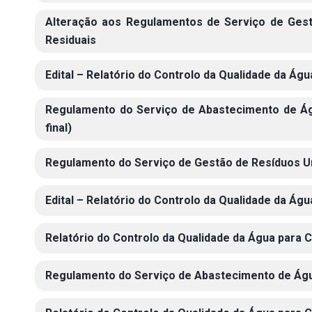
Alteração aos Regulamentos de Serviço de Ges
Residuais
Edital – Relatório do Controlo da Qualidade da Á
Regulamento do Serviço de Abastecimento de Ág
final)
Regulamento do Serviço de Gestão de Resíduos Ur
Edital – Relatório do Controlo da Qualidade da Á
Relatório do Controlo da Qualidade da Água para
Regulamento do Serviço de Abastecimento de Águ