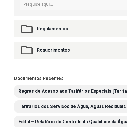
Regulamentos
Requerimentos
Documentos Recentes
Regras de Acesso aos Tarifários Especiais [Tarifa 
Tarifários dos Serviços de Água, Águas Residuais
Edital – Relatório do Controlo da Qualidade da Á