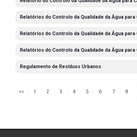
Relatório do Controlo da Qualidade da Água para
Relatórios do Controlo da Qualidade da Água par
Relatórios do Controlo da Qualidade da Água par
Relatórios do Controlo da Qualidade da Água par
Regulamento de Resíduos Urbanos
<<
1
2
3
4
5
6
7
8