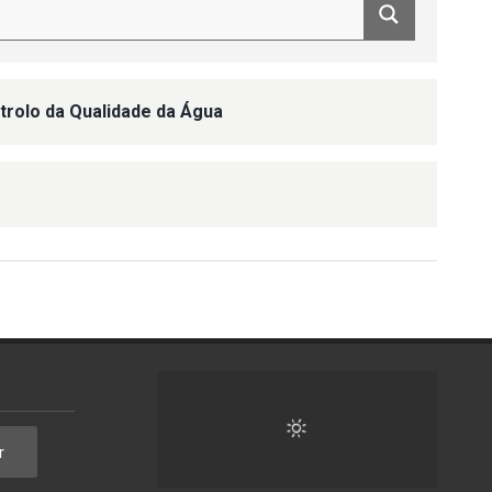
trolo da Qualidade da Água
r