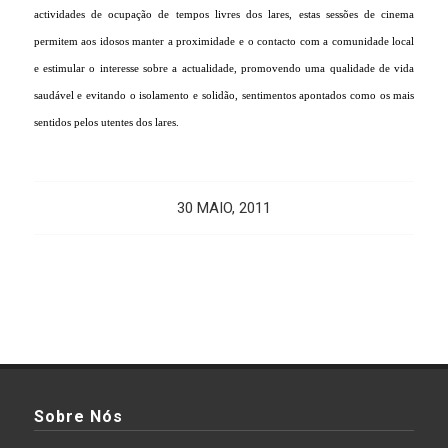
actividades de ocupação de tempos livres dos lares, estas sessões de cinema
permitem aos idosos manter a proximidade e o contacto com a comunidade local
e estimular o interesse sobre a actualidade, promovendo uma qualidade de vida
saudável e evitando o isolamento e solidão, sentimentos apontados como os mais
sentidos pelos utentes dos lares.
30 MAIO, 2011
Sobre Nós