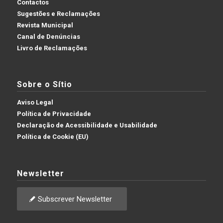
Contactos
Sugestões e Reclamações
Revista Municipal
Canal de Denúncias
Livro de Reclamações
Sobre o Sítio
Aviso Legal
Política de Privacidade
Declaração de Acessibilidade e Usabilidade
Política de Cookie (EU)
Newsletter
Subscrever Newsletter