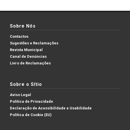
Sobre Nós
Contactos
Sugestões e Reclamações
Revista Municipal
Canal de Denúncias
Livro de Reclamações
Sobre o Sítio
Aviso Legal
Política de Privacidade
Declaração de Acessibilidade e Usabilidade
Política de Cookie (EU)