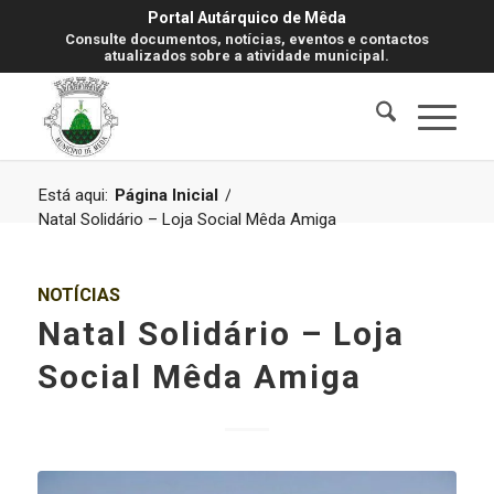
Portal Autárquico de Mêda
Consulte documentos, notícias, eventos e contactos
atualizados sobre a atividade municipal.
Está aqui:
Página Inicial
/
Natal Solidário – Loja Social Mêda Amiga
NOTÍCIAS
Natal Solidário – Loja
Social Mêda Amiga