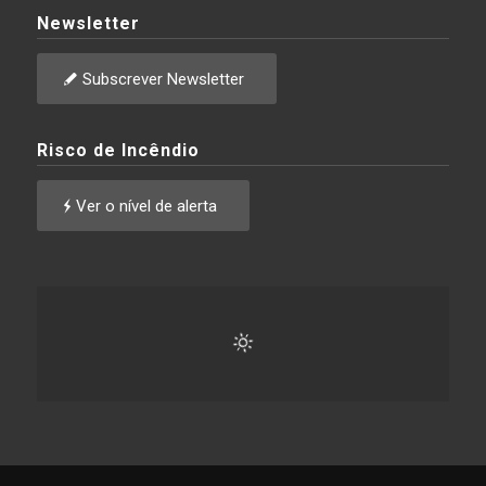
Newsletter
Subscrever Newsletter
Risco de Incêndio
Ver o nível de alerta