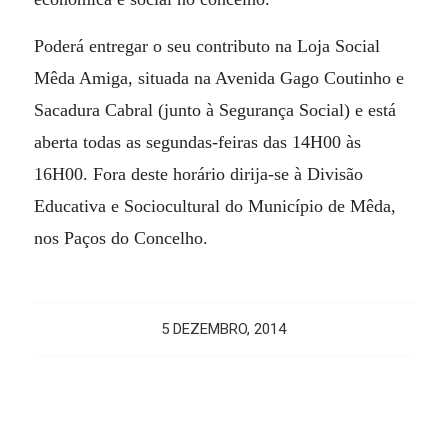
Poderá entregar o seu contributo na Loja Social
Mêda Amiga, situada na Avenida Gago Coutinho e
Sacadura Cabral (junto à Segurança Social) e está
aberta todas as segundas-feiras das 14H00 às
16H00. Fora deste horário dirija-se à Divisão
Educativa e Sociocultural do Município de Mêda,
nos Paços do Concelho.
5 DEZEMBRO, 2014