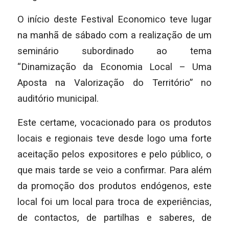
O início deste Festival Economico teve lugar
na manhã de sábado com a realização de um
seminário subordinado ao tema
“Dinamização da Economia Local – Uma
Aposta na Valorização do Território” no
auditório municipal.
Este certame, vocacionado para os produtos
locais e regionais teve desde logo uma forte
aceitação pelos expositores e pelo público, o
que mais tarde se veio a confirmar. Para além
da promoção dos produtos endógenos, este
local foi um local para troca de experiências,
de contactos, de partilhas e saberes, de