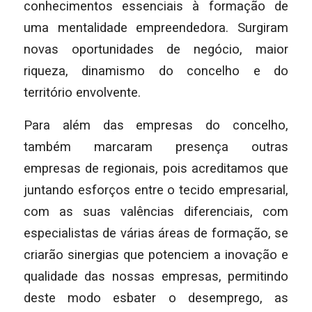
conhecimentos essenciais à formação de
uma mentalidade empreendedora. Surgiram
novas oportunidades de negócio, maior
riqueza, dinamismo do concelho e do
território envolvente.
Para além das empresas do concelho,
também marcaram presença outras
empresas de regionais, pois acreditamos que
juntando esforços entre o tecido empresarial,
com as suas valências diferenciais, com
especialistas de várias áreas de formação, se
criarão sinergias que potenciem a inovação e
qualidade das nossas empresas, permitindo
deste modo esbater o desemprego, as