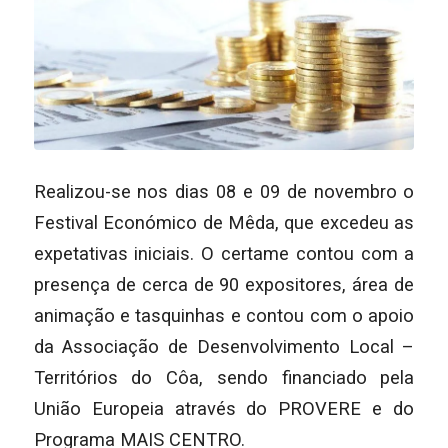
Realizou-se nos dias 08 e 09 de novembro o
Festival Económico de Mêda, que excedeu as
expetativas iniciais. O certame contou com a
presença de cerca de 90 expositores, área de
animação e tasquinhas e contou com o apoio
da Associação de Desenvolvimento Local –
Territórios do Côa, sendo financiado pela
União Europeia através do PROVERE e do
Programa MAIS CENTRO.