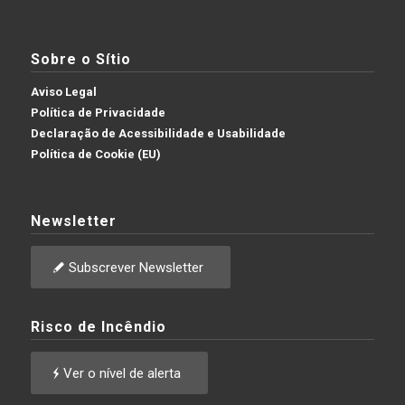
Sobre o Sítio
Aviso Legal
Política de Privacidade
Declaração de Acessibilidade e Usabilidade
Política de Cookie (EU)
Newsletter
Subscrever Newsletter
Risco de Incêndio
Ver o nível de alerta