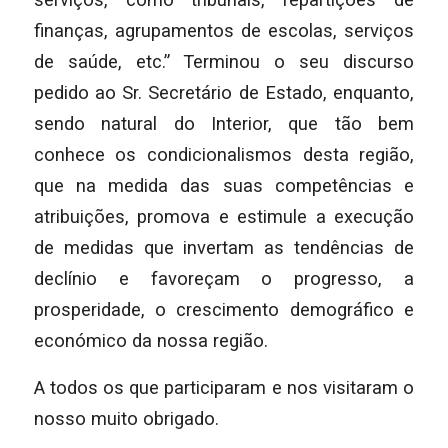
finanças, agrupamentos de escolas, serviços
de saúde, etc.” Terminou o seu discurso
pedido ao Sr. Secretário de Estado, enquanto,
sendo natural do Interior, que tão bem
conhece os condicionalismos desta região,
que na medida das suas competências e
atribuições, promova e estimule a execução
de medidas que invertam as tendências de
declínio e favoreçam o progresso, a
prosperidade, o crescimento demográfico e
económico da nossa região.
A todos os que participaram e nos visitaram o
nosso muito obrigado.