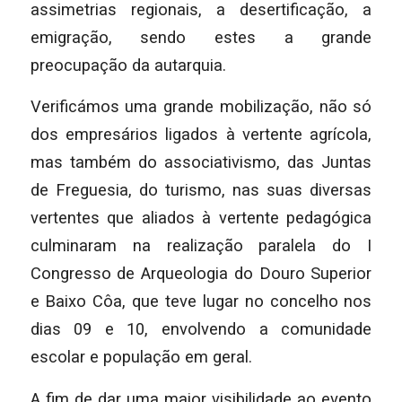
assimetrias regionais, a desertificação, a
emigração, sendo estes a grande
preocupação da autarquia.
Verificámos uma grande mobilização, não só
dos empresários ligados à vertente agrícola,
mas também do associativismo, das Juntas
de Freguesia, do turismo, nas suas diversas
vertentes que aliados à vertente pedagógica
culminaram na realização paralela do I
Congresso de Arqueologia do Douro Superior
e Baixo Côa, que teve lugar no concelho nos
dias 09 e 10, envolvendo a comunidade
escolar e população em geral.
A fim de dar uma maior visibilidade ao evento