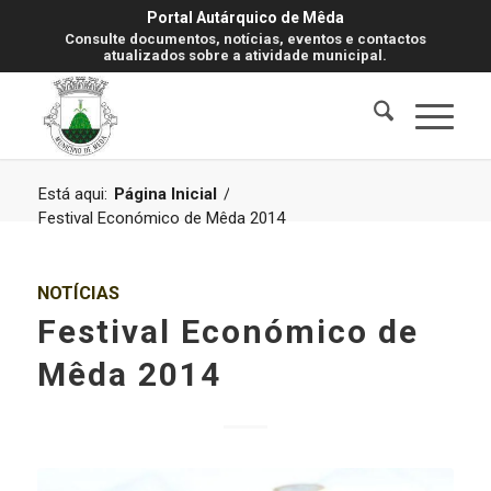
Portal Autárquico de Mêda
Consulte documentos, notícias, eventos e contactos
atualizados sobre a atividade municipal.
Está aqui:
Página Inicial
/
Festival Económico de Mêda 2014
NOTÍCIAS
Festival Económico de
Mêda 2014