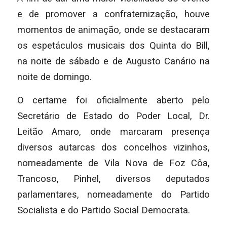
e de promover a confraternização, houve
momentos de animação, onde se destacaram
os espetáculos musicais dos Quinta do Bill,
na noite de sábado e de Augusto Canário na
noite de domingo.
O certame foi oficialmente aberto pelo
Secretário de Estado do Poder Local, Dr.
Leitão Amaro, onde marcaram presença
diversos autarcas dos concelhos vizinhos,
nomeadamente de Vila Nova de Foz Côa,
Trancoso, Pinhel, diversos deputados
parlamentares, nomeadamente do Partido
Socialista e do Partido Social Democrata.