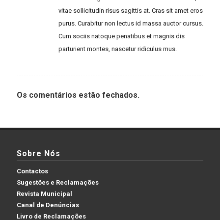
vitae sollicitudin risus sagittis at. Cras sit amet eros
purus. Curabitur non lectus id massa auctor cursus.
Cum sociis natoque penatibus et magnis dis
parturient montes, nascetur ridiculus mus.
Os comentários estão fechados.
Sobre Nós
Contactos
Sugestões e Reclamações
Revista Municipal
Canal de Denúncias
Livro de Reclamações