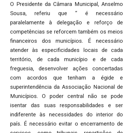
O Presidente da Câmara Municipal, Anselmo
Sousa, referiu que “ é necessário
paralelamente à delegação e reforço de
competências se reforcem também os meios
financeiros dos municípios. É necessário
atender às especificidades locais de cada
território, de cada município e de cada
freguesia, desenvolver ações concertadas
com acordos que tenham a égide e
superintendência da Associação Nacional de
Municípios. O poder central não se pode
isentar das suas responsabilidades e ser
indiferente às necessidades do interior do
país. É necessário evitar o encerramento de
serviços, como tribunais, repartições de