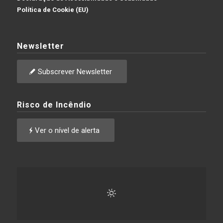
Política de Cookie (EU)
Newsletter
Subscrever Newsletter
Risco de Incêndio
Ver o nível de alerta