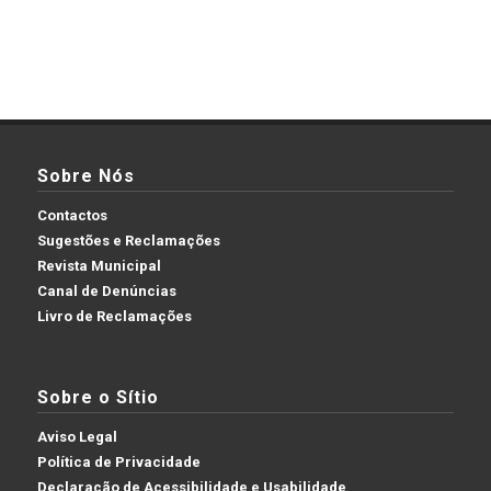
Sobre Nós
Contactos
Sugestões e Reclamações
Revista Municipal
Canal de Denúncias
Livro de Reclamações
Sobre o Sítio
Aviso Legal
Política de Privacidade
Declaração de Acessibilidade e Usabilidade