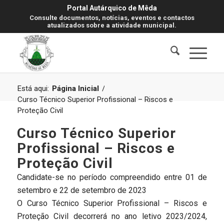
Portal Autárquico de Mêda
Consulte documentos, notícias, eventos e contactos
atualizados sobre a atividade municipal.
Está aqui:
Página Inicial
/
Curso Técnico Superior Profissional – Riscos e
Proteção Civil
Curso Técnico Superior
Profissional – Riscos e
Proteção Civil
Candidate-se no período compreendido entre 01 de
setembro e 22 de setembro de 2023
O Curso Técnico Superior Profissional – Riscos e
Proteção Civil decorrerá no ano letivo 2023/2024,