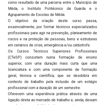
como resultado de uma parceria entre o Município de
Mêda, o Instituto Politécnico da Guarda e o
Agrupamento de Escolas de Mêda.
O objetivo da criação deste curso passa,
essencialmente, por formar técnicos especializados
profissionais para agir na prevenção, planeamento de
riscos e na proteção de pessoas, bens e estruturas
em cenários de crise, emergência e/ou catástrofe.
Os Cursos Técnicos Superiores Profissionais
(CTeSP) consistem numa formação de ensino
superior, com uma duração mais curta que uma
licenciatura e com uma componente de formação
geral, técnica e científica, que se desdobra em
contexto de trabalho pela inclusão de um estágio
profissional com a duração de um semestre.
Oferecem uma experiência prática através de uma
ligação direta ao mercado de trabalho e, ainda, deixam