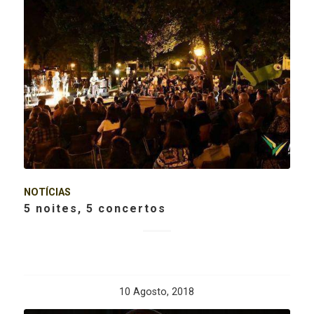
NOTÍCIAS
5 noites, 5 concertos
10 Agosto, 2018