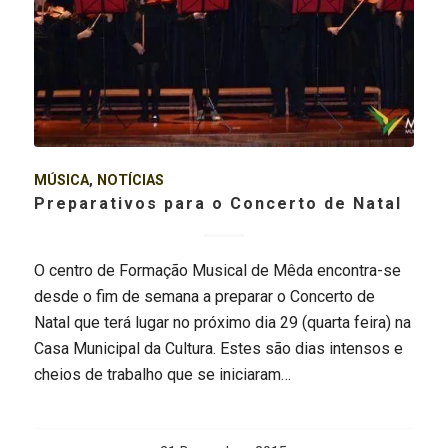
MÚSICA
,
NOTÍCIAS
Preparativos para o Concerto de Natal
O centro de Formação Musical de Mêda encontra-se
desde o fim de semana a preparar o Concerto de
Natal que terá lugar no próximo dia 29 (quarta feira) na
Casa Municipal da Cultura. Estes são dias intensos e
cheios de trabalho que se iniciaram…