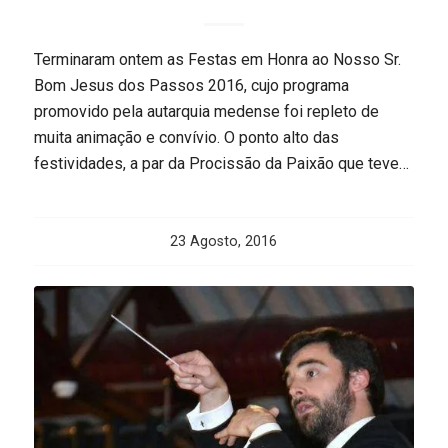
Terminaram ontem as Festas em Honra ao Nosso Sr.
Bom Jesus dos Passos 2016, cujo programa
promovido pela autarquia medense foi repleto de
muita animação e convívio. O ponto alto das
festividades, a par da Procissão da Paixão que teve…
23 Agosto, 2016