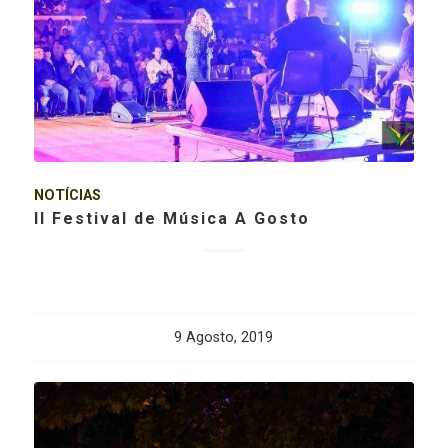
NOTÍCIAS
II Festival de Música A Gosto
9 Agosto, 2019