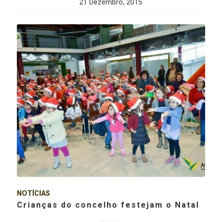
21 Dezembro, 2015
NOTÍCIAS
Crianças do concelho festejam o Natal