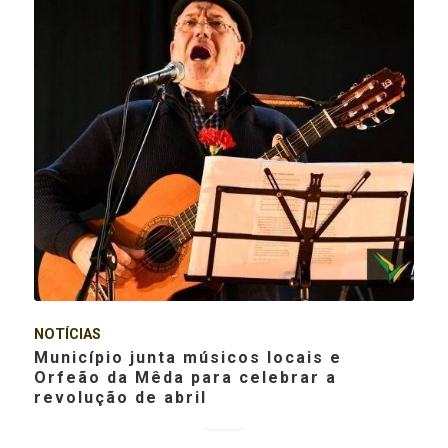
NOTÍCIAS
Município junta músicos locais e
Orfeão da Mêda para celebrar a
revolução de abril