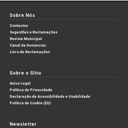
Sobre Nós
Contactos
Sugestões e Reclamações
Revista Municipal
Canal de Denúncias
Livro de Reclamações
Sobre o Sítio
Aviso Legal
Política de Privacidade
Declaração de Acessibilidade e Usabilidade
Política de Cookie (EU)
Newsletter