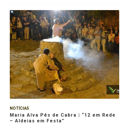
NOTÍCIAS
Maria Alva Pés de Cabra | “12 em Rede
– Aldeias em Festa”