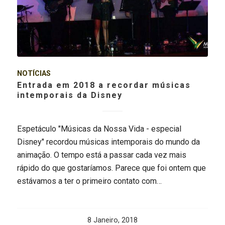
NOTÍCIAS
Entrada em 2018 a recordar músicas
intemporais da Disney
Espetáculo "Músicas da Nossa Vida - especial
Disney" recordou músicas intemporais do mundo da
animação. O tempo está a passar cada vez mais
rápido do que gostaríamos. Parece que foi ontem que
estávamos a ter o primeiro contato com…
8 Janeiro, 2018