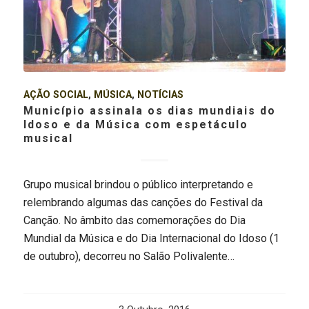
AÇÃO SOCIAL
,
MÚSICA
,
NOTÍCIAS
Município assinala os dias mundiais do
Idoso e da Música com espetáculo
musical
Grupo musical brindou o público interpretando e
relembrando algumas das canções do Festival da
Canção. No âmbito das comemorações do Dia
Mundial da Música e do Dia Internacional do Idoso (1
de outubro), decorreu no Salão Polivalente…