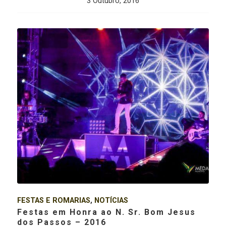
3 Outubro, 2016
FESTAS E ROMARIAS
,
NOTÍCIAS
Festas em Honra ao N. Sr. Bom Jesus
dos Passos – 2016