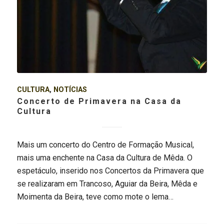
CULTURA
,
NOTÍCIAS
Concerto de Primavera na Casa da
Cultura
Mais um concerto do Centro de Formação Musical,
mais uma enchente na Casa da Cultura de Mêda. O
espetáculo, inserido nos Concertos da Primavera que
se realizaram em Trancoso, Aguiar da Beira, Mêda e
Moimenta da Beira, teve como mote o lema…