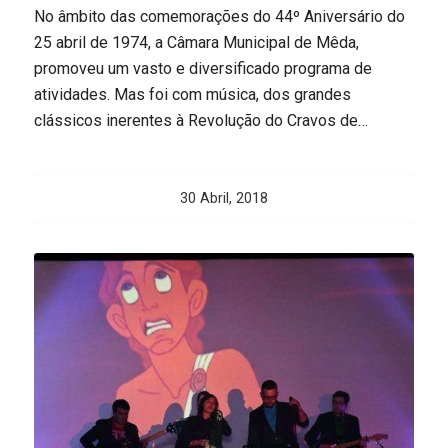
No âmbito das comemorações do 44º Aniversário do
25 abril de 1974, a Câmara Municipal de Mêda,
promoveu um vasto e diversificado programa de
atividades. Mas foi com música, dos grandes
clássicos inerentes à Revolução do Cravos de…
30 Abril, 2018