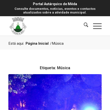
Portal Autárquico de Mêda
Consulte documentos, notícias, eventos e contactos
atualizados sobre a atividade municipal.
Está aqui:
Página Inicial
/
Música
Etiqueta:
Música