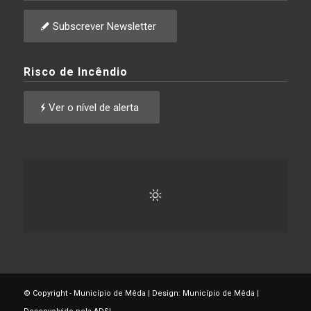
Subscrever Newsletter
Risco de Incêndio
Ver o nível de alerta
© Copyright - Município de Mêda | Design: Município de Mêda |