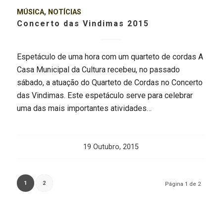
MÚSICA
,
NOTÍCIAS
Concerto das Vindimas 2015
Espetáculo de uma hora com um quarteto de cordas A
Casa Municipal da Cultura recebeu, no passado
sábado, a atuação do Quarteto de Cordas no Concerto
das Vindimas. Este espetáculo serve para celebrar
uma das mais importantes atividades…
19 Outubro, 2015
1
2
Página 1 de 2