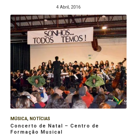
4 Abril, 2016
MÚSICA
,
NOTÍCIAS
Concerto de Natal – Centro de
Formação Musical