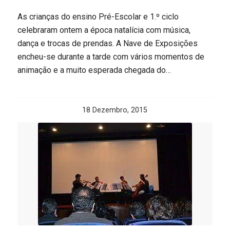
As crianças do ensino Pré-Escolar e 1.º ciclo
celebraram ontem a época natalícia com música,
dança e trocas de prendas. A Nave de Exposições
encheu-se durante a tarde com vários momentos de
animação e a muito esperada chegada do…
18 Dezembro, 2015