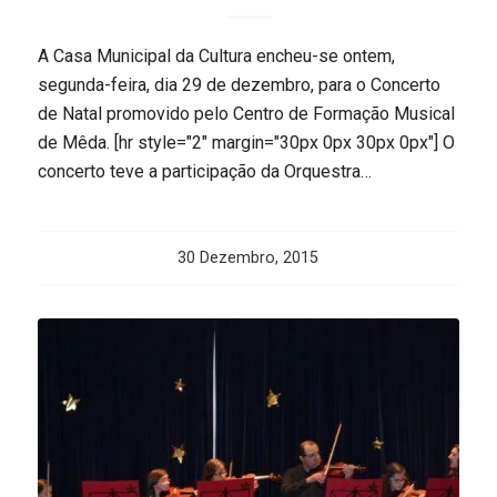
A Casa Municipal da Cultura encheu-se ontem,
segunda-feira, dia 29 de dezembro, para o Concerto
de Natal promovido pelo Centro de Formação Musical
de Mêda. [hr style="2" margin="30px 0px 30px 0px"] O
concerto teve a participação da Orquestra…
30 Dezembro, 2015