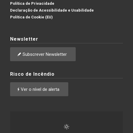
Política de Privacidade
Declaração de Acessibilidade e Usabilidade
Política de Cookie (EU)
Newsletter
Subscrever Newsletter
Risco de Incêndio
Ver o nível de alerta