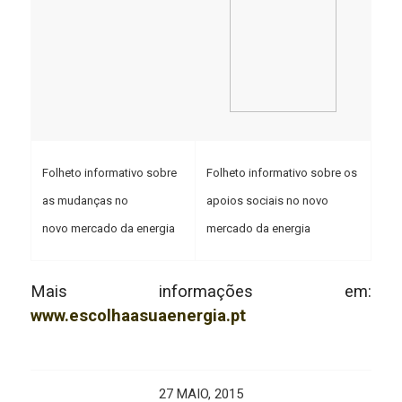
Folheto informativo sobre
Folheto informativo sobre os
as mudanças no
apoios sociais no novo
novo mercado da energia
mercado da energia
Mais informações em:
www.escolhaasuaenergia.pt
27 MAIO, 2015