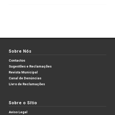
Sobre Nós
Contactos
Sugestões e Reclamações
Revista Municipal
Canal de Denúncias
Livro de Reclamações
Sobre o Sítio
Aviso Legal