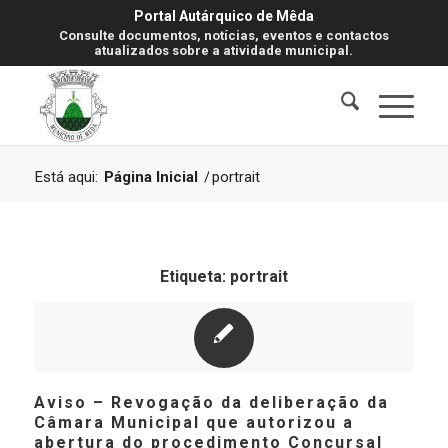
Portal Autárquico de Mêda
Consulte documentos, notícias, eventos e contactos
atualizados sobre a atividade municipal.
Está aqui:
Página Inicial
/
portrait
Etiqueta:
portrait
Aviso – Revogação da deliberação da
Câmara Municipal que autorizou a
abertura do procedimento Concursal