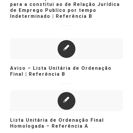
para a constitui ao de Relação Jurídica
de Emprego Publico por tempo
lndeterminado | Referência B
Aviso – Lista Unitária de Ordenação
Final | Referência B
Lista Unitária de Ordenação Final
Homologada – Referência A