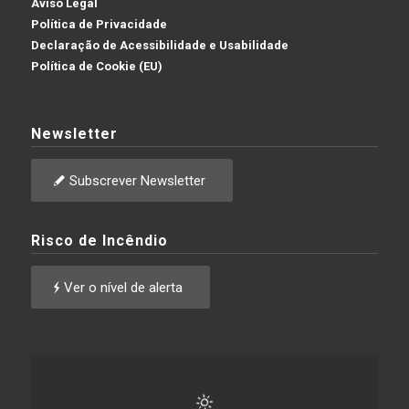
Aviso Legal
Política de Privacidade
Declaração de Acessibilidade e Usabilidade
Política de Cookie (EU)
Newsletter
Subscrever Newsletter
Risco de Incêndio
Ver o nível de alerta