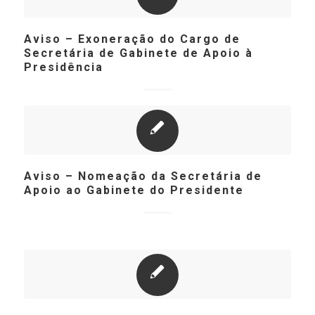
Aviso – Exoneração do Cargo de
Secretária de Gabinete de Apoio à
Presidência
Aviso – Nomeação da Secretária de
Apoio ao Gabinete do Presidente