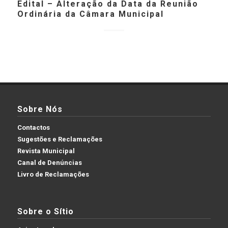
Edital – Alteração da Data da Reunião
Ordinária da Câmara Municipal
Sobre Nós
Contactos
Sugestões e Reclamações
Revista Municipal
Canal de Denúncias
Livro de Reclamações
Sobre o Sítio