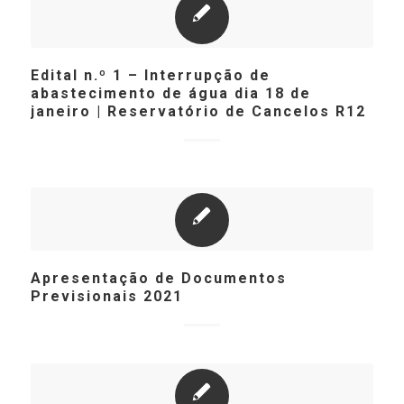
Edital n.º 1 – Interrupção de
abastecimento de água dia 18 de
janeiro | Reservatório de Cancelos R12
Apresentação de Documentos
Previsionais 2021