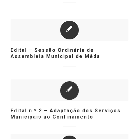
Edital – Sessão Ordinária de
Assembleia Municipal de Mêda
Edital n.º 2 – Adaptação dos Serviços
Municipais ao Confinamento