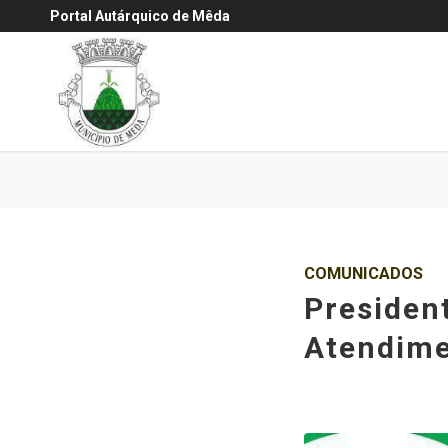
Portal Autárquico de Mêda
COMUNICADOS
Presiden
Atendime