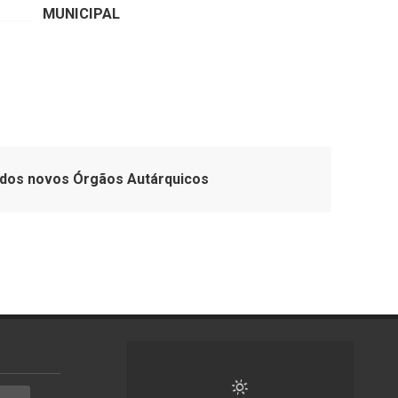
MUNICIPAL
dos novos Órgãos Autárquicos