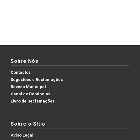
Sobre Nós
Contactos
Sugestões e Reclamações
Revista Municipal
Canal de Denúncias
Livro de Reclamações
Sobre o Sítio
Aviso Legal