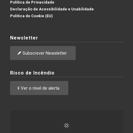
Política de Privacidade
Declaração de Acessibilidade e Usabilidade
Política de Cookie (EU)
Newsletter
Subscrever Newsletter
Risco de Incêndio
Ver o nível de alerta