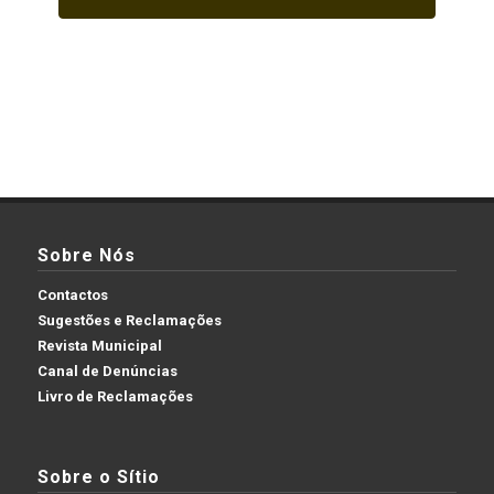
Sobre Nós
Contactos
Sugestões e Reclamações
Revista Municipal
Canal de Denúncias
Livro de Reclamações
Sobre o Sítio