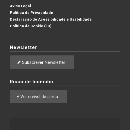
Aviso Legal
Política de Privacidade
Declaração de Acessibilidade e Usabilidade
Política de Cookie (EU)
Newsletter
Subscrever Newsletter
Risco de Incêndio
Ver o nível de alerta