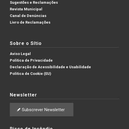
Sugestões e Reclamações
Revista Municipal
Canal de Denúncias
Livro de Reclamações
Sobre o Sítio
Aviso Legal
Política de Privacidade
Declaração de Acessibilidade e Usabilidade
Política de Cookie (EU)
Newsletter
Subscrever Newsletter
Risco de Incêndio