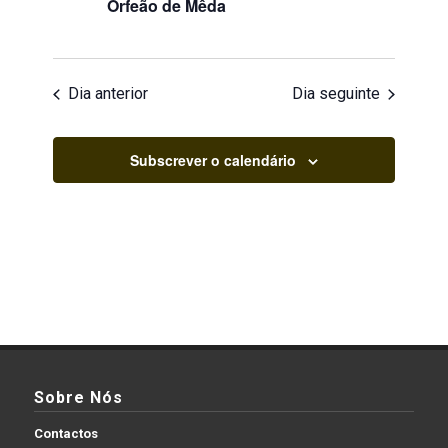
Orfeão de Mêda
Dia anterior
Dia seguinte
Subscrever o calendário
Sobre Nós
Contactos