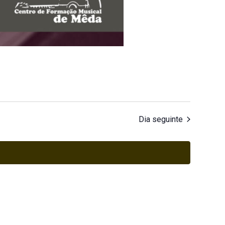
Dia seguinte