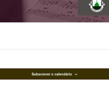
Subscrever o calendário