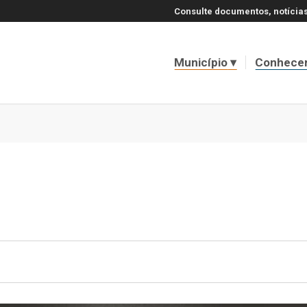
Consulte documentos, notícias
Município
Conhece