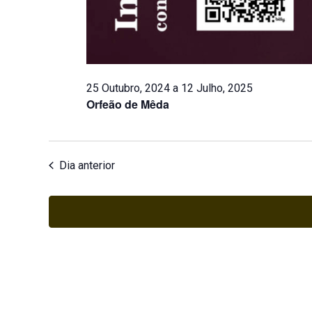
25 Outubro, 2024
a
12 Julho, 2025
Orfeão de Mêda
Dia anterior