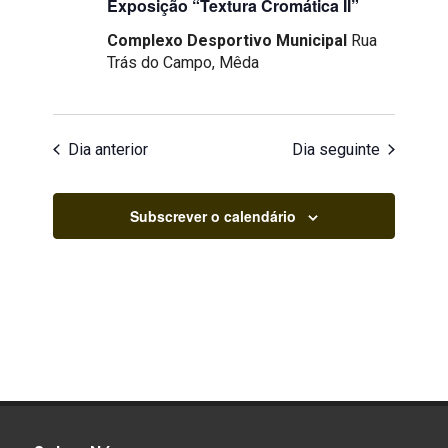
Exposição “Textura Cromática II”
Complexo Desportivo Municipal
Rua
Trás do Campo, Mêda
Dia anterior
Dia seguinte
Subscrever o calendário