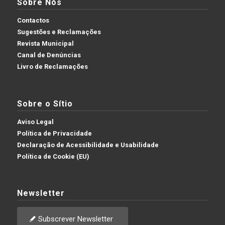
Sobre Nós
Contactos
Sugestões e Reclamações
Revista Municipal
Canal de Denúncias
Livro de Reclamações
Sobre o Sítio
Aviso Legal
Política de Privacidade
Declaração de Acessibilidade e Usabilidade
Política de Cookie (EU)
Newsletter
Subscrever Newsletter